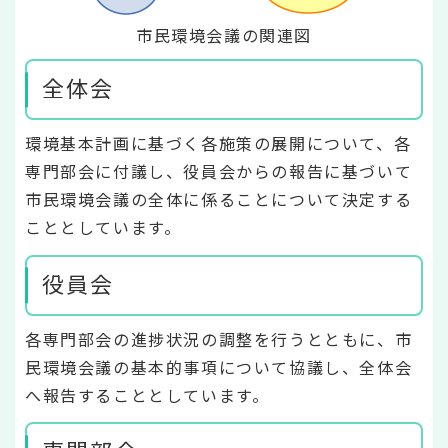
市民環境会議の関連図
全体会
環境基本計画に基づく各施策の展開について、各
専門部会に付議し、役員会からの報告に基づいて
市民環境会議の全体に係ることについて決定する
こととしています。
役員会
各専門部会の進捗状況の調整を行うとともに、市
民環境会議の基本的事項について協議し、全体会
へ報告することとしています。