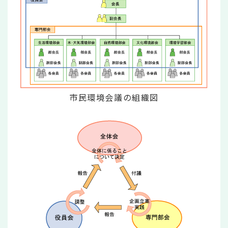
市民環境会議の組織図