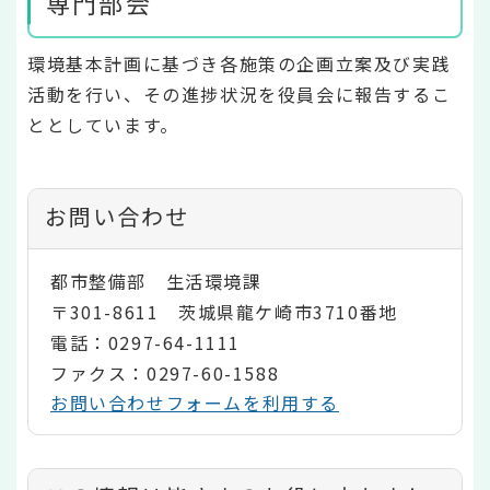
専門部会
環境基本計画に基づき各施策の企画立案及び実践
活動を行い、その進捗状況を役員会に報告するこ
ととしています。
お問い合わせ
都市整備部 生活環境課
〒301-8611 茨城県龍ケ崎市3710番地
電話：0297-64-1111
ファクス：0297-60-1588
お問い合わせフォームを利用する
コ