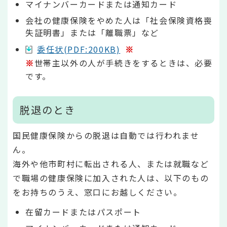
マイナンバーカードまたは通知カード
会社の健康保険をやめた人は「社会保険資格喪
失証明書」または「離職票」など
委任状(PDF:200KB)
※
※
世帯主以外の人が手続きをするときは、必要
です。
脱退のとき
国民健康保険からの脱退は自動では行われませ
ん。
海外や他市町村に転出される人、または就職など
で職場の健康保険に加入された人は、以下のもの
をお持ちのうえ、窓口にお越しください。
在留カードまたはパスポート