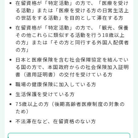
在留資格が「特定活動」の方で、「医療を受け
る活動」または「医療を受ける方の日常生活上
の世話をする活動」を目的として滞在する方
在留資格が「特定活動」の方で、「観光、保養
その他これらに類似する活動を行う18歳以上
の方」または「その方と同行する外国人配偶者
の方」
日本と医療保険を含む社会保障協定を結んでい
る国の方で、本国政府からの社会保険加入証明
書（適用証明書）の交付を受けている方
職場の健康保険に加入している方
生活保護を受けている方
75歳以上の方（後期高齢者医療制度の対象の
ため）
不法滞在など、在留資格のない方