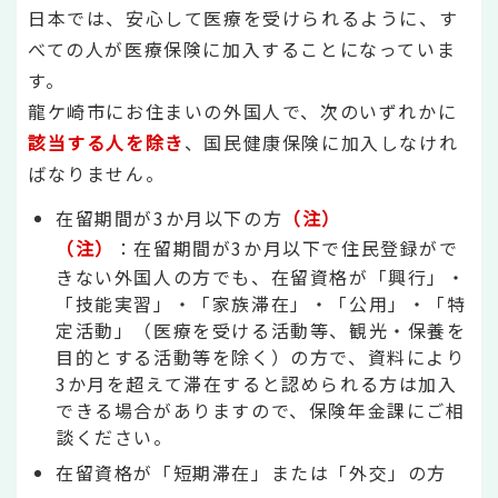
日本では、安心して医療を受けられるように、す
べての人が医療保険に加入することになっていま
す。
龍ケ崎市にお住まいの外国人で、次のいずれかに
該当する人を除き
、国民健康保険に加入しなけれ
ばなりません。
在留期間が3か月以下の方
（注）
（注）
：在留期間が3か月以下で住民登録がで
きない外国人の方でも、在留資格が「興行」・
「技能実習」・「家族滞在」・「公用」・「特
定活動」（医療を受ける活動等、観光・保養を
目的とする活動等を除く）の方で、資料により
3か月を超えて滞在すると認められる方は加入
できる場合がありますので、保険年金課にご相
談ください。
在留資格が「短期滞在」または「外交」の方