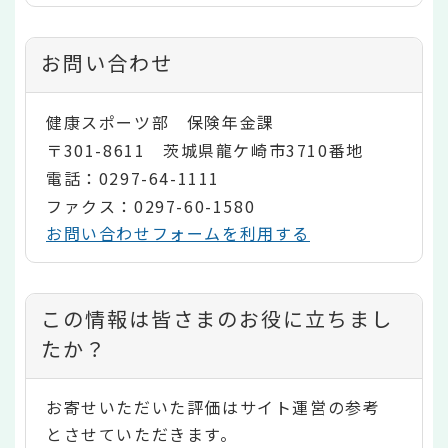
お問い合わせ
健康スポーツ部 保険年金課
〒301-8611 茨城県龍ケ崎市3710番地
電話：0297-64-1111
ファクス：0297-60-1580
お問い合わせフォームを利用する
コ
この情報は皆さまのお役に立ちまし
ン
たか？
テ
お寄せいただいた評価はサイト運営の参考
ン
とさせていただきます。