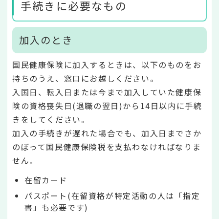
手続きに必要なもの
加入のとき
国民健康保険に加入するときは、以下のものをお
持ちのうえ、窓口にお越しください。
入国日、転入日または今まで加入していた健康保
険の資格喪失日(退職の翌日)から14日以内に手続
きをしてください。
加入の手続きが遅れた場合でも、加入日までさか
のぼって国民健康保険税を支払わなければなりま
せん。
在留カード
パスポート(在留資格が特定活動の人は「指定
書」も必要です)