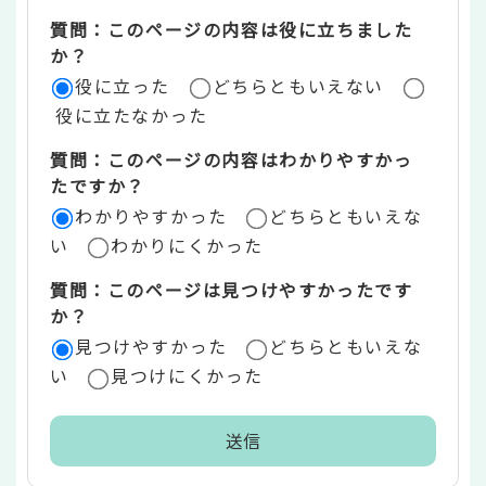
ツ
質問：このページの内容は役に立ちました
評
か？
役に立った
どちらともいえない
価
役に立たなかった
エ
質問：このページの内容はわかりやすかっ
リ
たですか？
ア
わかりやすかった
どちらともいえな
い
わかりにくかった
質問：このページは見つけやすかったです
か？
見つけやすかった
どちらともいえな
い
見つけにくかった