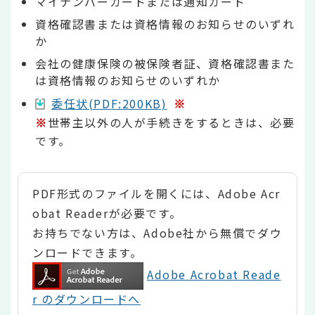
マイナンバーカードまたは通知カード
資格確認書または資格情報のお知らせのいずれ
か
会社の健康保険の被保険者証、資格確認書また
は資格情報のお知らせのいずれか
委任状(PDF:200KB)
※
※
世帯主以外の人が手続きをするときは、必要
です。
PDF形式のファイルを開くには、Adobe Acr
obat Readerが必要です。
お持ちでない方は、Adobe社から無償でダウ
ンロードできます。
Adobe Acrobat Reade
r のダウンロードへ