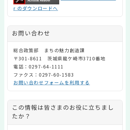
r のダウンロードへ
お問い合わせ
総合政策部 まちの魅力創造課
〒301-8611 茨城県龍ケ崎市3710番地
電話：0297-64-1111
ファクス：0297-60-1583
お問い合わせフォームを利用する
コ
この情報は皆さまのお役に立ちまし
ン
たか？
テ