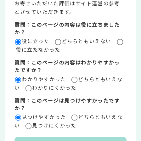
お寄せいただいた評価はサイト運営の参考
ン
とさせていただきます。
ツ
質問：このページの内容は役に立ちました
評
か？
役に立った
どちらともいえない
価
役に立たなかった
エ
質問：このページの内容はわかりやすかっ
リ
たですか？
ア
わかりやすかった
どちらともいえな
い
わかりにくかった
質問：このページは見つけやすかったです
か？
見つけやすかった
どちらともいえな
い
見つけにくかった