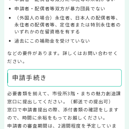
申請者・配偶者等双方が暴力団員でない
（外国人の場合）永住者、日本人の配偶者等、
永住者の配偶者等、定住者または特別永住者の
いずれかの在留資格を有する
過去にこの補助金を受けていない
などの要件があります。詳しくはお問い合わせく
ださい。
申請手続き
必要書類を揃えて、市役所3階・まちの魅力創造課
窓口に提出してください。（郵送での提出可）
窓口で申請書提出の際、添付書類の確認をします
ので、時間に余裕をもってお越しください。
申請書の審査期間は、2週間程度を予定していま