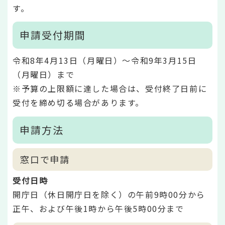
す。
申請受付期間
令和8年4月13日（月曜日）～令和9年3月15日
（月曜日）まで
※予算の上限額に達した場合は、受付終了日前に
受付を締め切る場合があります。
申請方法
窓口で申請
受付日時
開庁日（休日開庁日を除く）の午前9時00分から
正午、および午後1時から午後5時00分まで