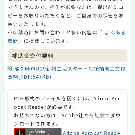
できませんので、控えが必要な方は、提出前にコ
ピーをお取りいただくなど、ご自身での保管をお
願いいたします。
※申請時にお問い合わせが多い内容は「
よくある
質問
」に掲載しています。
補助金交付要綱
龍ケ崎市U29新婚生活スタート応援補助金交付
要綱(PDF:547KB)
PDF形式のファイルを開くには、Adobe Acr
obat Readerが必要です。
お持ちでない方は、Adobe社から無償でダウ
ンロードできます。
Adobe Acrobat Reade