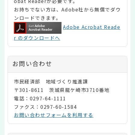
obat Readerが必要です。
お持ちでない方は、Adobe社から無償でダウ
ンロードできます。
Adobe Acrobat Reade
r のダウンロードへ
お問い合わせ
市民経済部 地域づくり推進課
〒301-8611 茨城県龍ケ崎市3710番地
電話：0297-64-1111
ファクス：0297-60-1584
お問い合わせフォームを利用する