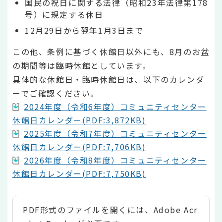
国民の祝日に関する法律（昭和23年法律第178
号）に規定する休日
12月29日から翌年1月3日まで
この他、条例に基づく休館日以外にも、8月のお盆
の期間等は臨時休館としています。
具体的な休館日・臨時休館日は、以下のカレンダ
ーでご確認ください。
2024年度（令和6年度）コミュニティセンター
休館日カレンダー(PDF:3,872KB)
2025年度（令和7年度）コミュニティセンター
休館日カレンダー(PDF:7,706KB)
2026年度（令和8年度）コミュニティセンター
休館日カレンダー(PDF:7,750KB)
PDF形式のファイルを開くには、Adobe Acr