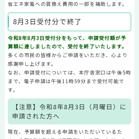
省エネ家電への買換え費用の一部を補助します。
8月3日受付分で終了
令和8年8月3日受付分をもって、申請受付額が予
算額に達しましたので、受付を終了いたします。
多くの市民の皆様からご申請をいただき、心より
感謝申し上げます。
なお、申請受付については、本庁舎窓口は午後5時
まで、電子申請は午後11時59分まで受付可能で
す。
【注意】令和8年8月3日（月曜日）に
申請された方へ
現在、予算額を超える申請をいただいているた