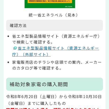
統一省エネラベル（見本）
確認方法
省エネ型製品情報サイト（資源エネルギー庁）
で検索して確認する。
省エネ型製品情報サイト（資源エネルギー
庁）（外部サイト）
家電販売店のチラシや店頭での案内、メーカー
のカタログ等で確認する。
補助対象家電の購入期間
令和8年6月20日（土曜日）から令和8年10月30日
（金曜日）までに購入したもの