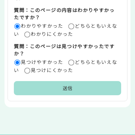
エ
質問：このページの内容はわかりやすかっ
リ
たですか？
ア
わかりやすかった
どちらともいえな
い
わかりにくかった
質問：このページは見つけやすかったです
か？
見つけやすかった
どちらともいえな
い
見つけにくかった
本
文
こ
こ
ま
で