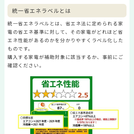
統一省エネラベルとは
統一省エネラベルとは、省エネ法に定められる家
電の省エネ基準に対して、その家電がどれほど省
エネ性能があるのかを分かりやすくラベル化した
ものです。
購入する家電が補助対象に該当するか、事前にご
確認ください。