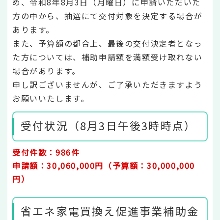
め、令和8年8月3日（月曜日）に申請いただいた
方の中から、抽選にて交付対象を決定する場合が
あります。
また、予算額の都合上、最後の交付決定者となっ
た方については、補助申請額を満額受け取れない
場合があります。
申し訳ございませんが、ご了承いただきますよう
お願いいたします。
受付状況（8月3日午後3時時点）
受付件数：986件
申請額：30,060
,000円（予算額：30,000,000
円）
省エネ家電買換え促進事業補助金