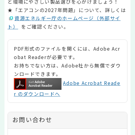
と環境にやさしい製品選びを心がけましょう！
★「エアコンの2027年問題」について、詳しくは
資源エネルギー庁のホームページ（外部サイ
ト）
をご確認ください。
PDF形式のファイルを開くには、Adobe Acr
obat Readerが必要です。
お持ちでない方は、Adobe社から無償でダウ
ンロードできます。
Adobe Acrobat Reade
r のダウンロードへ
お問い合わせ