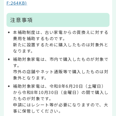
F:264KB)
注意事項
本補助制度は、古い家電からの買換えに対する
費用を補助するものです。
新たに設置するために購入したものは対象外と
なります。
補助対象家電は、市内で購入したものが対象で
す。
市外の店舗やネット通販等で購入したものは対
象外となります。
補助対象家電は、令和8年6月20日（土曜日）
から令和8年10月30日（金曜日）の間で購入し
たものが対象です。
申請にはレシート等が必要になりますので、大
事に保管してください。