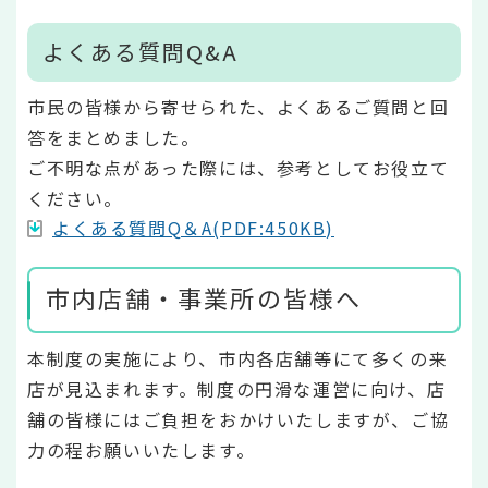
よくある質問Q&A
市民の皆様から寄せられた、よくあるご質問と回
答をまとめました。
ご不明な点があった際には、参考としてお役立て
ください。
よくある質問Q＆A(PDF:450KB)
市内店舗・事業所の皆様へ
本制度の実施により、市内各店舗等にて多くの来
店が見込まれます。制度の円滑な運営に向け、店
舗の皆様にはご負担をおかけいたしますが、ご協
力の程お願いいたします。