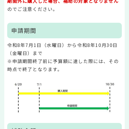
期間外に購入した場合、補助の対象となりません
のでご注意ください。
申請期間
令和8年7月1日（水曜日）から令和8年10月30日
（金曜日）まで
※申請期間終了前に予算額に達した際には、その
時点で終了となります。