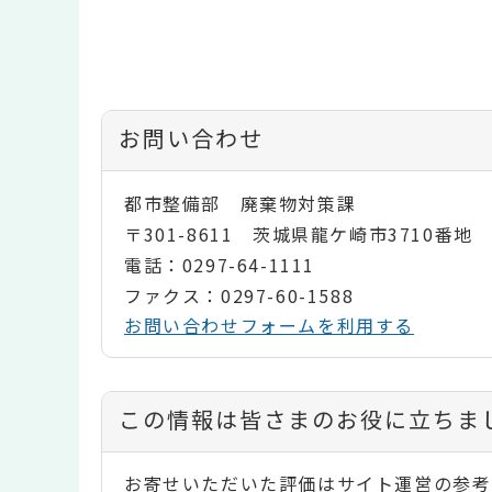
お問い合わせ
都市整備部 廃棄物対策課
〒301-8611 茨城県龍ケ崎市3710番地
電話：0297-64-1111
ファクス：0297-60-1588
お問い合わせフォームを利用する
コ
この情報は皆さまのお役に立ちま
ン
お寄せいただいた評価はサイト運営の参考