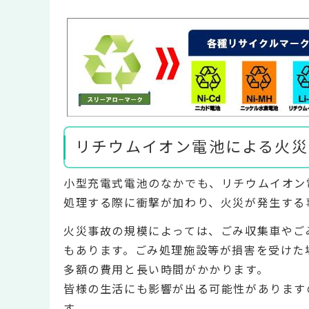
リチウムイオン電池による火災
小型充電式電池のなかでも、リチウムイオン
処理する際に衝撃が加わり、火災が発生する
火災事故の規模によっては、ごみ収集車やご
もあります。ごみ処理施設等が損害を受けた
多額の費用と長い時間がかかります。
皆様の生活にも影響が出る可能性があります
す。