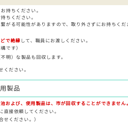
てお持ちください。
お持ちください。
に繋がる可能性がありますので、取り外さずにお持ちくだ
などで絶縁
して、職員にお渡しください。
結構です）
（不明）な製品も回収します。
せください。
用製品
電池および、使用製品は、市が回収することができません
に直接依頼してください。
合せください。）