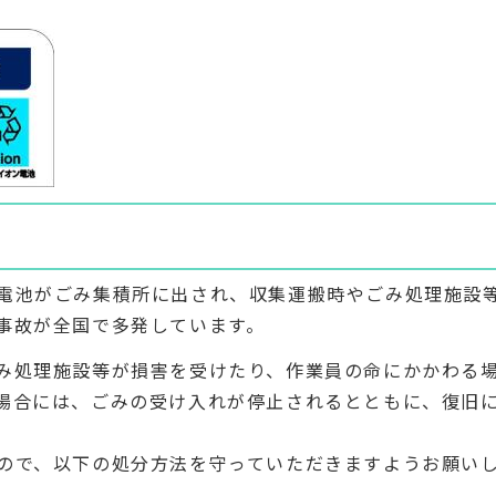
電池がごみ集積所に出され、収集運搬時やごみ処理施設
事故が全国で多発しています。
み処理施設等が損害を受けたり、作業員の命にかかわる
場合には、ごみの受け入れが停止されるとともに、復旧
ので、以下の処分方法を守っていただきますようお願い