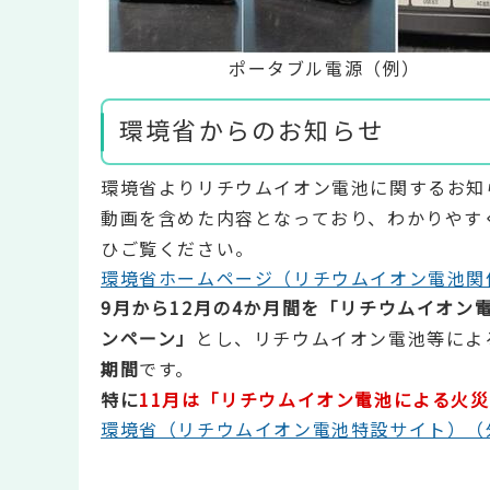
ポータブル電源（例）
環境省からのお知らせ
環境省よりリチウムイオン電池に関するお知
動画を含めた内容となっており、わかりやす
ひご覧ください。
環境省ホームページ（リチウムイオン電池関
9月から12月の4か月間を「リチウムイオン
ンペーン」
とし、リチウムイオン電池等によ
期間
です。
特に
11月は「リチウムイオン電池による火
環境省（リチウムイオン電池特設サイト）（