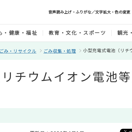
音声読み上げ・ふりがな／文字拡大・色の変更
も・健康・福祉
教育・文化・スポーツ
観光
小型充電式電池（リチ
ごみ・リサイクル
ごみ収集・処理
（リチウムイオン電池等