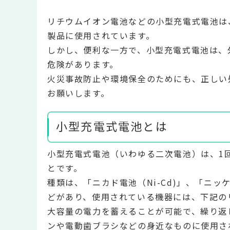
リチウムイオン電池などの小型充電式電池は
製品に使用されています。
しかし、便利な一方で、小型充電式電池は、
危険があります。
火災事故防止や環境保全のためにも、正しい
お願いします。
小型充電式電池とは
小型充電式電池（いわゆる二次電池）は、1
とです。
種類は、「ニカド電池（Ni-Cd)」、「ニッケル
どがあり、使用されている機器には、下記の
大容量の電力を蓄えることが可能で、繰り返
ンや電動歯ブラシなどの身近なものに使用さ