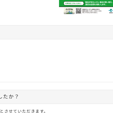
したか？
とさせていただきます。