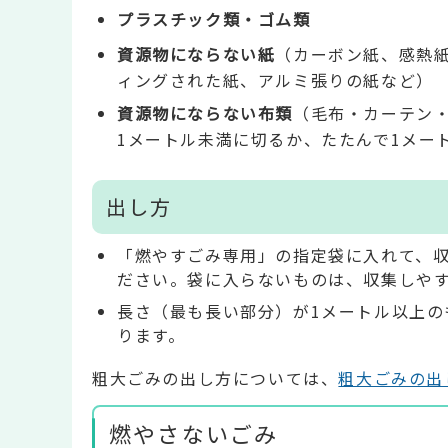
プラスチック類・ゴム類
資源物にならない紙
（カーボン紙、感熱
ィングされた紙、アルミ張りの紙など）
資源物にならない布類
（毛布・カーテン
1メートル未満に切るか、たたんで1メー
出し方
「燃やすごみ専用」の指定袋に入れて、
ださい。袋に入らないものは、収集しや
長さ（最も長い部分）が1メートル以上の
ります。
粗大ごみの出し方については、
粗大ごみの出
燃やさないごみ