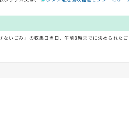
。
さないごみ」の収集日当日、午前8時までに決められたご