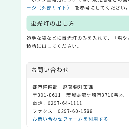
ージ（外部サイト）
を参考にしてください
蛍光灯の出し方
透明な袋などに蛍光灯のみを入れて、「燃や
積所に出してください。
お問い合わせ
都市整備部 廃棄物対策課
〒301-8611 茨城県龍ケ崎市3710番地
電話：0297-64-1111
ファクス：0297-60-1588
お問い合わせフォームを利用する