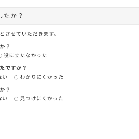
したか？
とさせていただきます。
か？
役に立たなかった
たですか？
ない
わかりにくかった
か？
ない
見つけにくかった