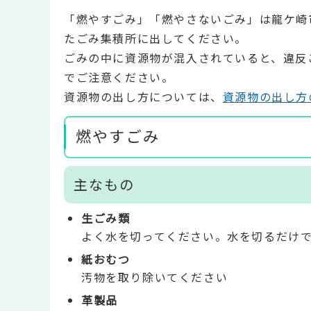
「燃やすごみ」「燃やさないごみ」は龍ケ崎
たごみ集積所に出してください。
ごみの中に資源物が混入されていると、違反
でご注意ください。
資源物の出し方については、
資源物の出し方
燃やすごみ
主なもの
生ごみ類
よく水を切ってください。水を切るだけ
紙おむつ
汚物を取り除いてください
革製品