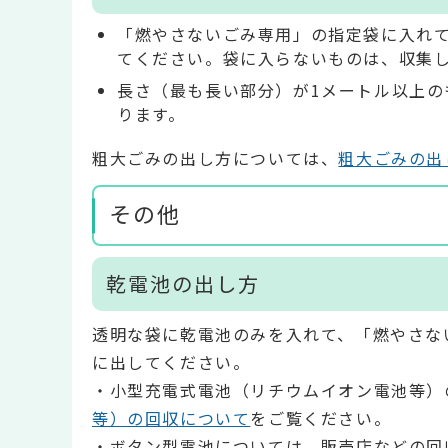
「燃やさないごみ専用」の指定袋に入れ
てください。袋に入らないものは、収集
長さ（最も長い部分）が1メートル以上の
ります。
粗大ごみの出し方については、
粗大ごみの出
その他
乾電池の出し方
透明な袋に乾電池のみを入れて、「燃やさな
に出してください。
・小型充電式電池（リチウムイオン電池等）
等）の回収について
をご覧ください。
・ボタン型電池については、販売店などの回