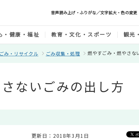
音声読み上げ・ふりがな／文字拡大・色の変更
も・健康・福祉
教育・文化・スポーツ
観光
燃やすごみ・燃やさな
ごみ・リサイクル
ごみ収集・処理
やさないごみの出し方
更新日：2018年3月1日