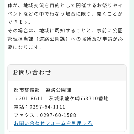
体が、地域交流を目的として開催するお祭りやイ
ベントなどの中で行なう場合に限り、開くことが
できます。
その場合は、地域に周知することと、事前に公園
管理担当課（道路公園課）への協議及び申請が必
要になります。
お問い合わせ
都市整備部 道路公園課
〒301-8611 茨城県龍ケ崎市3710番地
電話：0297-64-1111
ファクス：0297-60-1588
お問い合わせフォームを利用する