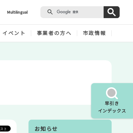
Multilingual
・イベント
事業者の方へ
市政情報
早引き
インデックス
お知らせ