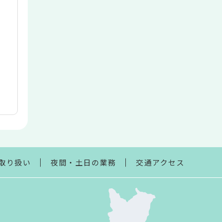
取り扱い
夜間・土日の業務
交通アクセス