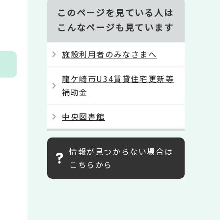
このページを見ている人は
こんなページも見ています
施設利用者のみなさまへ
龍ケ崎市U34賃貸住宅更新等
補助金
中央図書館
情報が見つからない場合は
こちらから