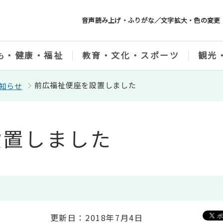
音声読み上げ・ふりがな／文字拡大・色の変更
も・健康・福祉
教育・文化・スポーツ
観光
前広福祉便座を設置しました
知らせ
設置しました
更新日：2018年7月4日