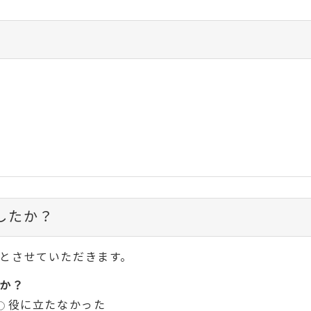
したか？
とさせていただきます。
か？
役に立たなかった