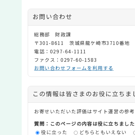
お問い合わせ
総務部 財政課
〒301-8611 茨城県龍ケ崎市3710番地
電話：0297-64-1111
ファクス：0297-60-1583
お問い合わせフォームを利用する
コ
この情報は皆さまのお役に立ちま
ン
お寄せいただいた評価はサイト運営の参考
テ
質問：このページの内容は役に立ちました
ン
役に立った
どちらともいえない