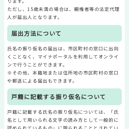
ります。
ただし、15歳未満の場合は、親権者等の法定代理
人が届出人となります。
届出方法について
氏名の振り仮名の届出は、市区町村の窓口に出向
くことなく、マイナポータルを利用してオンライ
ンで行うことができます。
※その他、本籍地または住所地の市区町村の窓口
や郵送による届出もできます。
戸籍に記載する振り仮名について
戸籍に記載する氏名の振り仮名については、「氏
名として用いられる文字の読み方として一般的に
認められているもの」に限られることとされてい