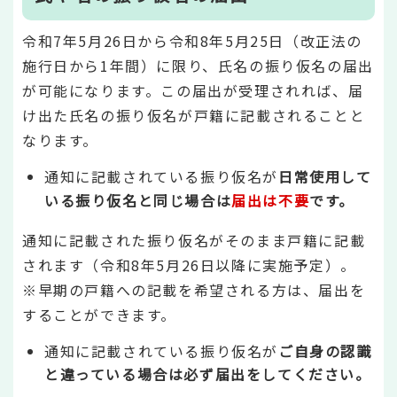
令和7年5月26日から令和8年5月25日（改正法の
施行日から1年間）に限り、氏名の振り仮名の届出
が可能になります。この届出が受理されれば、届
け出た氏名の振り仮名が戸籍に記載されることと
なります。
通知に記載されている振り仮名が
日常使用して
いる振り仮名と同じ場合は
届出は不要
です。
通知に記載された振り仮名がそのまま戸籍に記載
されます（令和8年5月26日以降に実施予定）。
※早期の戸籍への記載を希望される方は、届出を
することができます。
通知に記載されている振り仮名が
ご自身の認識
と違っている場合は必ず届出をしてください。