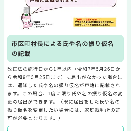
市区町村長による氏や名の振り仮名
の記載
改正法の施行日から1年以内（令和7年5月26日か
ら令和8年5月25日まで）に届出がなかった場合に
は、通知した氏や名の振り仮名が戸籍に記載され
ます。この場合、1度に限り氏や名の振り仮名の変
更の届出ができます。（既に届出をした氏や名の
振り仮名を変更したい場合には、家庭裁判所の許
可が必要となります。）