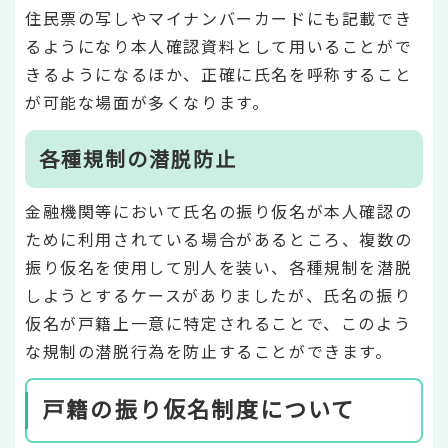
住民票の写しやマイナンバーカードにも記載でき
るようになり本人確認資料として用いることがで
きるようになるほか、正確に氏名を呼称すること
が可能な場面が多くなります。
各種規制の潜脱防止
金融機関等において氏名の振り仮名が本人確認の
ために利用されている場合があるところ、複数の
振り仮名を使用して別人を装い、各種規制を潜脱
しようとするケースがありましたが、氏名の振り
仮名が戸籍上一意に特定されることで、このよう
な規制の潜脱行為を防止することができます。
戸籍の振り仮名制度について