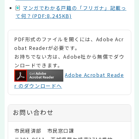
マンガでわかる戸籍の「フリガナ」記載っ
て何？(PDF:8,245KB)
PDF形式のファイルを開くには、Adobe Acr
obat Readerが必要です。
お持ちでない方は、Adobe社から無償でダウ
ンロードできます。
Adobe Acrobat Reade
r のダウンロードへ
お問い合わせ
市民経済部 市民窓口課