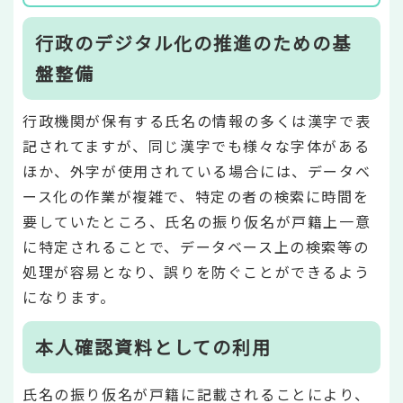
行政のデジタル化の推進のための基
盤整備
行政機関が保有する氏名の情報の多くは漢字で表
記されてますが、同じ漢字でも様々な字体がある
ほか、外字が使用されている場合には、データベ
ース化の作業が複雑で、特定の者の検索に時間を
要していたところ、氏名の振り仮名が戸籍上一意
に特定されることで、データベース上の検索等の
処理が容易となり、誤りを防ぐことができるよう
になります。
本人確認資料としての利用
氏名の振り仮名が戸籍に記載されることにより、