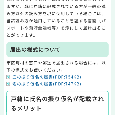
ますが、既に戸籍に記載されている方が一般の読
み方以外の読み方を現に使用している場合には、
当該読み方が通用していることを証する書面（パ
スポートや預貯金通帳等）を添付して届け出るこ
とができます。
届出の様式について
市区町村の窓口や郵送で届出される場合には、以
下の様式をお使いください。
氏の振り仮名の届書(PDF:754KB)
名の振り仮名の届書(PDF:747KB)
戸籍に氏名の振り仮名が記載され
るメリット