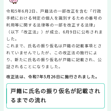
令和5年6月2日、戸籍法の一部改正を含む「行政
手続における特定の個人を識別するための番号の
利用等に関する法律等の一部を改正する法律」
（以下「改正法」）が成立、6月9日に公布されま
した。
これまで、氏名の振り仮名は戸籍の記載事項とさ
れていませんでしたが、この改正法の施行によ
り、新たに氏名の振り仮名が戸籍に記載され、公
証されることになりました。
改正法は、令和7年5月26日に施行されました。
戸籍に氏名の振り仮名が記載され
るまでの流れ