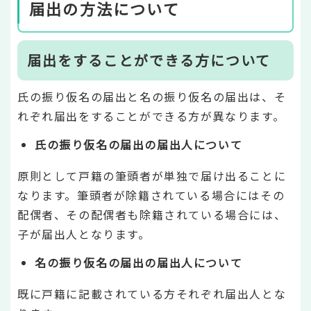
届出の方法について
届出をすることができる方について
氏の振り仮名の届出と名の振り仮名の届出は、そ
れぞれ届出をすることができる方が異なります。
氏の振り仮名の届出の届出人について
原則として戸籍の筆頭者が単独で届け出ることに
なります。筆頭者が除籍されている場合にはその
配偶者、その配偶者も除籍されている場合には、
子が届出人となります。
名の振り仮名の届出の届出人について
既に戸籍に記載されている方それぞれ届出人とな