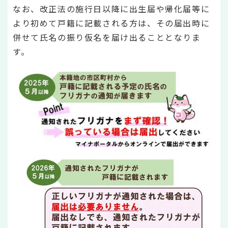
なお、改正法の施行日以降に出生届や帰化届等に
より初めて戸籍に記載される方は、その届出時に
併せて氏名の振り仮名を届け出ることとなりま
す。