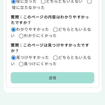
役に立った
どちらともいえない
価
役に立たなかった
エ
質問：このページの内容はわかりやすかっ
リ
たですか？
ア
わかりやすかった
どちらともいえな
い
わかりにくかった
質問：このページは見つけやすかったです
か？
見つけやすかった
どちらともいえな
い
見つけにくかった
本
文
こ
こ