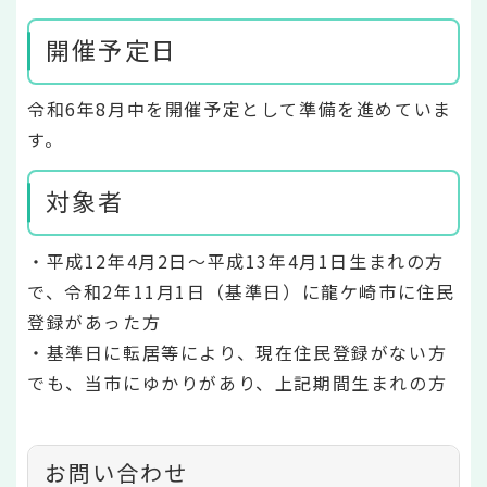
開催予定日
令和6年8月中を開催予定として準備を進めていま
す。
対象者
・平成12年4月2日～平成13年4月1日生まれの方
で、令和2年11月1日（基準日）に龍ケ崎市に住民
登録があった方
・基準日に転居等により、現在住民登録がない方
でも、当市にゆかりがあり、上記期間生まれの方
お問い合わせ