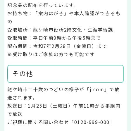
記念品の配布を行っています。
お持ち物：「案内はがき」や本人確認ができるも
の
受取場所：龍ケ崎市役所2階文化・生涯学習課
受取時間：平日午前9時から午後5時まで
配布期間：令和7年2月28日（金曜日）まで
※受け取りはご家族の方でも可能です
その他
龍ケ崎市二十歳のつどいの様子が「j:com」で放
送されます。
放送日：1月25日（土曜日）午前11時から番組内
で放送
ご視聴に関する問い合わせ「0120-999-000」