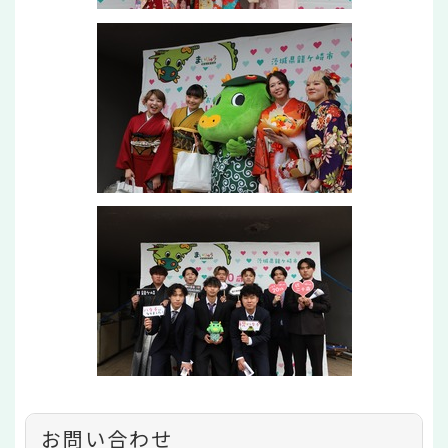
お問い合わせ