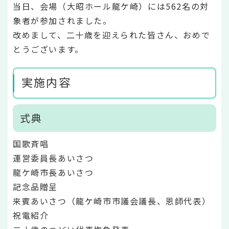
当日、会場（大昭ホール龍ケ崎）には562名の対
象者が参加されました。
改めまして、二十歳を迎えられた皆さん、おめで
とうございます。
実施内容
式典
国歌斉唱
運営委員長あいさつ
龍ケ崎市長あいさつ
記念品贈呈
来賓あいさつ（龍ケ崎市市議会議長、恩師代表）
祝電紹介