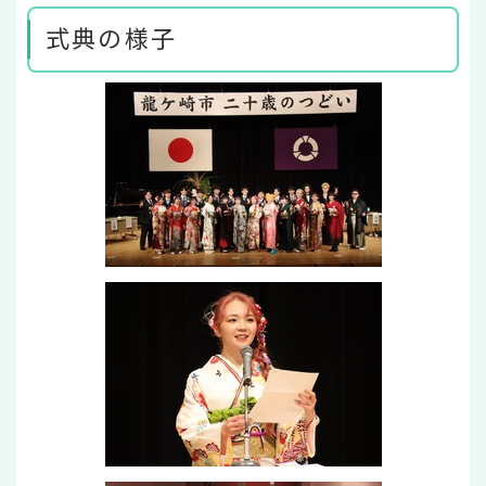
式典の様子