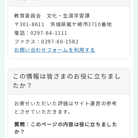
教育委員会 文化・生涯学習課
〒301-8611 茨城県龍ケ崎市3710番地
電話：0297-64-1111
ファクス：0297-60-1582
お問い合わせフォームを利用する
コ
この情報は皆さまのお役に立ちまし
ン
たか？
テ
お寄せいただいた評価はサイト運営の参考
ン
とさせていただきます。
ツ
質問：このページの内容は役に立ちました
評
か？