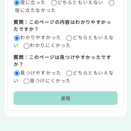
役に立った
どちらともいえない
価
役に立たなかった
エ
質問：このページの内容はわかりやすかっ
リ
たですか？
ア
わかりやすかった
どちらともいえな
い
わかりにくかった
質問：このページは見つけやすかったです
か？
見つけやすかった
どちらともいえな
い
見つけにくかった
本
文
こ