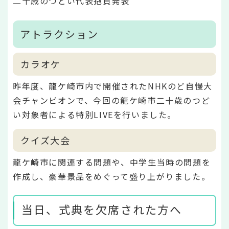
二十歳のつどい代表抱負発表
アトラクション
カラオケ
昨年度、龍ケ崎市内で開催されたNHKのど自慢大
会チャンピオンで、今回の龍ケ崎市二十歳のつど
い対象者による特別LIVEを行いました。
クイズ大会
龍ケ崎市に関連する問題や、中学生当時の問題を
作成し、豪華景品をめぐって盛り上がりました。
当日、式典を欠席された方へ