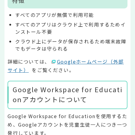
特徴
すべてのアプリが無償で利用可能
すべてのアプリはクラウド上で利用するためイ
ンストール不要
クラウド上にデータが保存されるため端末故障
でもデータは守られる
詳細については、
Googleホームページ（外部
サイト）
をご覧ください。
Google Workspace for Educati
onアカウントについて
Google Workspace for Educationを使用するた
め、Googleアカウントを児童生徒一人につき一つ
発行しています。