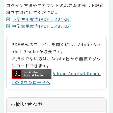
ログイン方法やアカウントの名前変更等は下記資
料を参考にしてください。
小学生用案内(PDF:1,424KB)
中学生用案内(PDF:1,487KB)
PDF形式のファイルを開くには、Adobe Acr
obat Readerが必要です。
お持ちでない方は、Adobe社から無償でダウ
ンロードできます。
Adobe Acrobat Reade
r のダウンロードへ
お問い合わせ