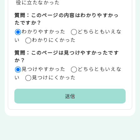
役に立たなかった
エ
質問：このページの内容はわかりやすかっ
リ
たですか？
ア
わかりやすかった
どちらともいえな
い
わかりにくかった
質問：このページは見つけやすかったです
か？
見つけやすかった
どちらともいえな
い
見つけにくかった
本
文
こ
こ
ま