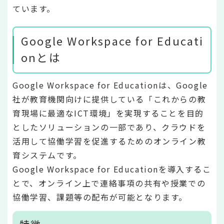
ています。
Google Workspace for Educati
onとは
Google Workspace for Educationは、Google
社が教育機関向けに提供している「これからの教
育現場に最適なICT環境」を実現することを目的
としたソリューションの一部であり、クラウドを
活用して協働学習を促進するためのオンライン教
育システムです。
Google Workspace for Educationを導入するこ
とで、オンライン上で連絡事項の共有や授業での
協働学習、課題等の配布が可能となります。