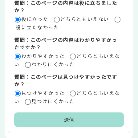
質問：このページの内容は役に立ちました
評
か？
役に立った
どちらともいえない
価
役に立たなかった
エ
質問：このページの内容はわかりやすかっ
リ
たですか？
ア
わかりやすかった
どちらともいえな
い
わかりにくかった
質問：このページは見つけやすかったです
か？
見つけやすかった
どちらともいえな
い
見つけにくかった