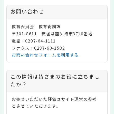
お問い合わせ
教育委員会 教育総務課
〒301-8611 茨城県龍ケ崎市3710番地
電話：0297-64-1111
ファクス：0297-60-1582
お問い合わせフォームを利用する
コ
この情報は皆さまのお役に立ちまし
ン
たか？
テ
お寄せいただいた評価はサイト運営の参考
ン
とさせていただきます。
ツ