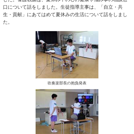
口について話をしました。生徒指導主事は、「自立・共
生・貢献」にあてはめて夏休みの生活について話をしまし
た。
吹奏楽部長の抱負発表