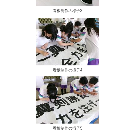
看板制作の様子3
看板制作の様子4
看板制作の様子5