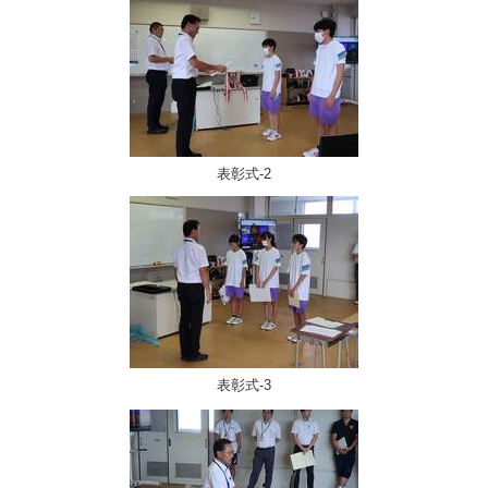
表彰式-2
表彰式-3