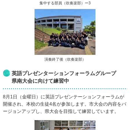
集中する部員（吹奏楽部）ー3
演奏終了後（吹奏楽部）
英語プレゼンターションフォーラムグループ
県南大会に向けて練習中
8月1日（金曜日）に英語プレゼンテーションフォーラムが
開催され、本校の生徒4名が参加します。市大会の内容をバ
ージョンアップし、県大会を目指して練習しています。