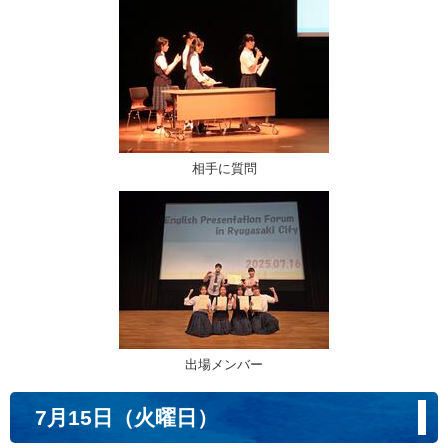
相手に質問
出場メンバー
7月15日（火曜日）