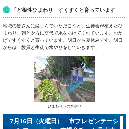
「ど根性ひまわり」すくすくと育っています
地域の皆さんに楽しんでいただこうと、生徒会が植えたひ
まわり。朝と夕方に交代で水をあげてくれています。おか
げですくすくと育っています。明日から夏休みです。明日
からは、教員と生徒で水やりをしていきます。
ひまわりへの水やり
7月16日（火曜日） 市プレゼンテーシ