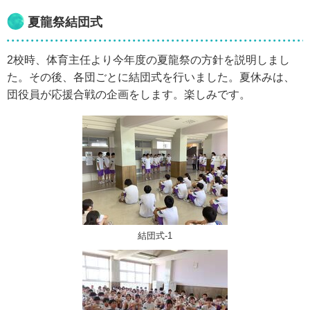
夏龍祭結団式
2校時、体育主任より今年度の夏龍祭の方針を説明しまし
た。その後、各団ごとに結団式を行いました。夏休みは、
団役員が応援合戦の企画をします。楽しみです。
結団式-1