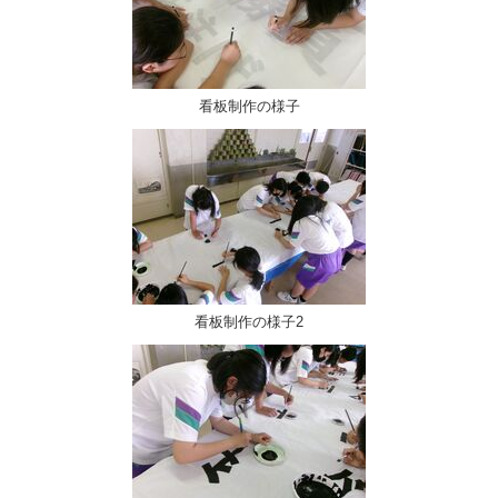
看板制作の様子
看板制作の様子2