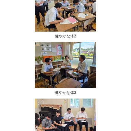
健やかな体2
健やかな体3