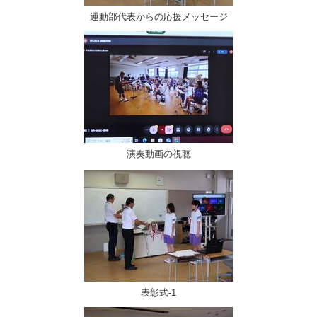
運動部代表からの応援メッセージ
演奏動画の視聴
表彰式-1