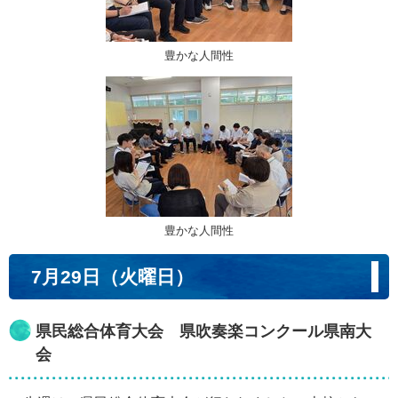
豊かな人間性
豊かな人間性
7月29日（火曜日）
県民総合体育大会 県吹奏楽コンクール県南大
会