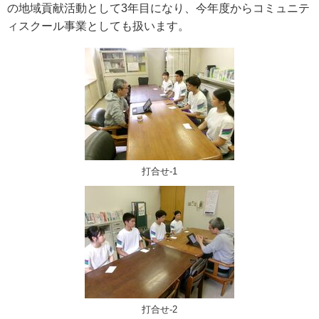
の地域貢献活動として3年目になり、今年度からコミュニテ
ィスクール事業としても扱います。
打合せ-1
打合せ-2