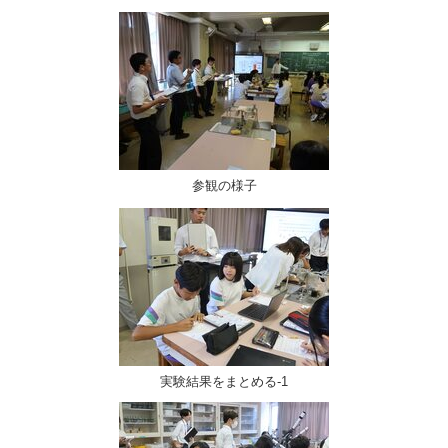
参観の様子
実験結果をまとめる-1