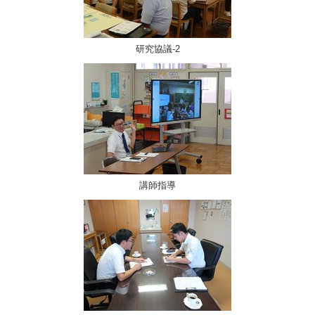
研究協議-2
講師指導