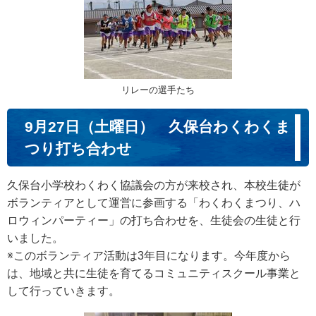
リレーの選手たち
9月27日（土曜日） 久保台わくわくま
つり打ち合わせ
久保台小学校わくわく協議会の方が来校され、本校生徒が
ボランティアとして運営に参画する「わくわくまつり、ハ
ロウィンパーティー」の打ち合わせを、生徒会の生徒と行
いました。
※このボランティア活動は3年目になります。今年度から
は、地域と共に生徒を育てるコミュニティスクール事業と
して行っていきます。