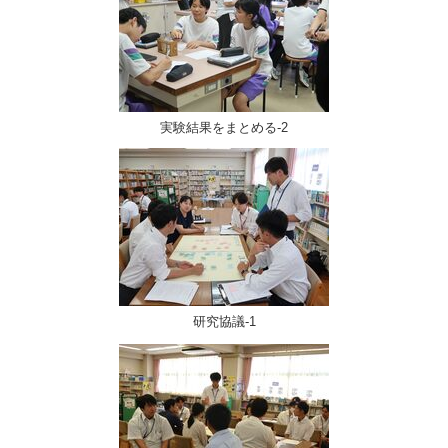
実験結果をまとめる-2
研究協議-1