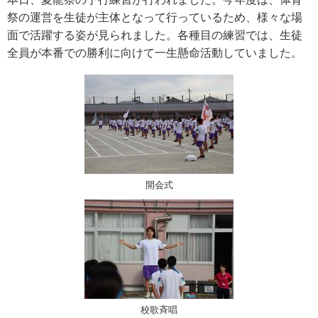
祭の運営を生徒が主体となって行っているため、様々な場
面で活躍する姿が見られました。各種目の練習では、生徒
全員が本番での勝利に向けて一生懸命活動していました。
開会式
校歌斉唱