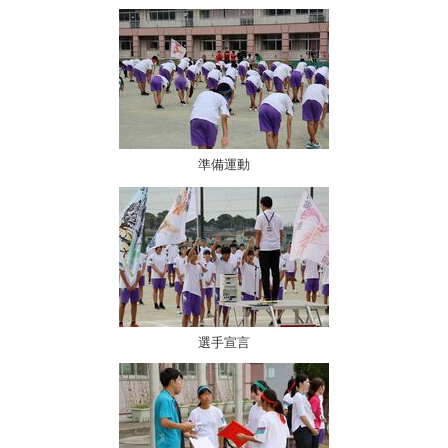
準備運動
選手宣言