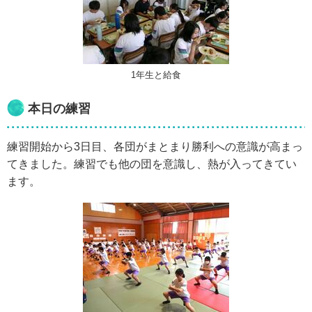
1年生と給食
本日の練習
練習開始から3日目、各団がまとまり勝利への意識が高まっ
てきました。練習でも他の団を意識し、熱が入ってきてい
ます。