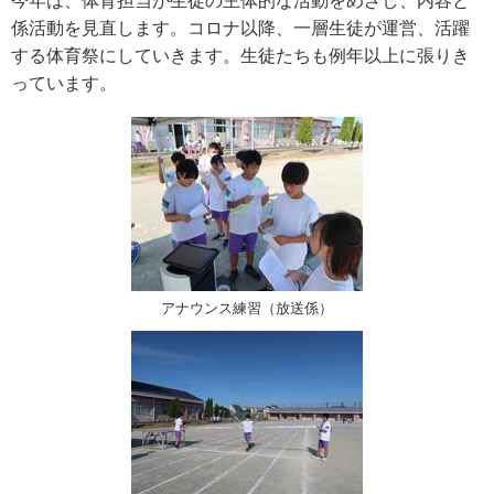
今年は、体育担当が生徒の主体的な活動をめざし、内容と
係活動を見直します。コロナ以降、一層生徒が運営、活躍
する体育祭にしていきます。生徒たちも例年以上に張りき
っています。
アナウンス練習（放送係）