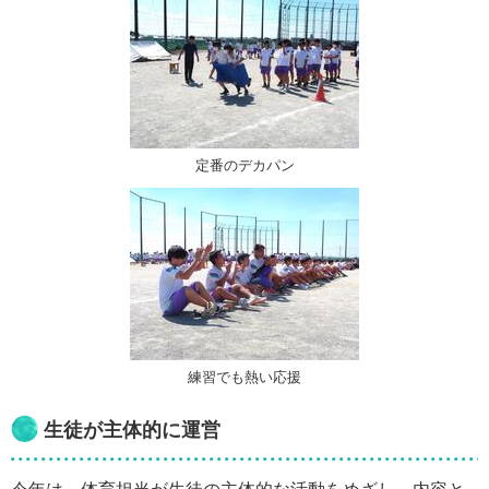
定番のデカパン
練習でも熱い応援
生徒が主体的に運営