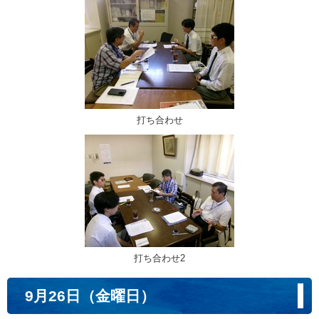
打ち合わせ
打ち合わせ2
9月26日（金曜日）