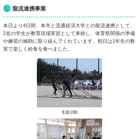
龍流連携事業
本日より4日間、本市と流通経済大学との龍流連携として、
2名の学生が教育現場実習として来校し、体育祭関係の準備
や練習の補助に取り組んでくれています。初日は1年生の教
室で楽しく給食を食べました。
支援活動