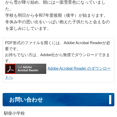
から雪が降り始め、朝には一面雪景色になっていまし
た。
学校も明日から令和7年度後期（後半）が始まります。
冬休み中の思い出をいっぱい抱えた子供たちと会えるの
を楽しみにしています。
PDF形式のファイルを開くには、Adobe Acrobat Readerが必
要です。
お持ちでない方は、Adobe社から無償でダウンロードできま
す。
Adobe Acrobat Reader のダウンロー
ドへ
お問い合わせ
馴柴小学校