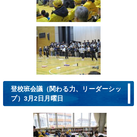
登校班会議（関わる力、リーダーシッ
プ）3月2日月曜日