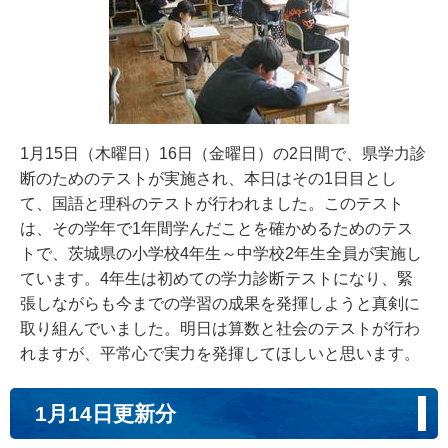
1月15日（木曜日）16日（金曜日）の2日間で、県学力診
断のためのテストが実施され、本日はその1日目とし
て、国語と理科のテストが行われました。このテスト
は、その学年で1年間学んだことを確かめるためのテス
トで、茨城県の小学校4年生～中学校2年生全員が実施し
ています。4年生は初めての学力診断テストになり、緊
張しながらも今までの学習の成果を発揮しようと真剣に
取り組んでいました。明日は算数と社会のテストが行わ
れますが、平常心で実力を発揮してほしいと思います。
1月14日更新分