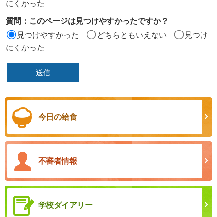
にくかった
質問：このページは見つけやすかったですか？
見つけやすかった
どちらともいえない
見つけ
にくかった
今日の給食
不審者情報
学校ダイアリー