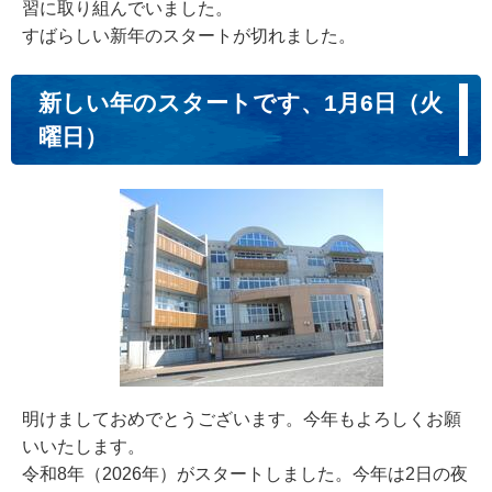
習に取り組んでいました。
すばらしい新年のスタートが切れました。
新しい年のスタートです、1月6日（火
曜日）
明けましておめでとうございます。今年もよろしくお願
いいたします。
令和8年（2026年）がスタートしました。今年は2日の夜