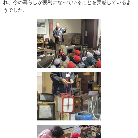
れ、今の暮らしが便利になっていることを実感しているよ
うでした。