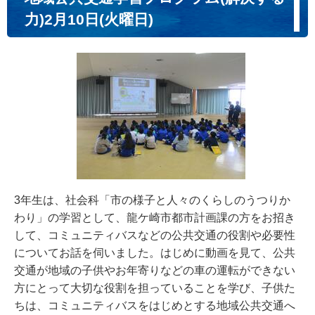
力)2月10日(火曜日)
3年生は、社会科「市の様子と人々のくらしのうつりか
わり」の学習として、龍ケ崎市都市計画課の方をお招き
して、コミュニティバスなどの公共交通の役割や必要性
についてお話を伺いました。はじめに動画を見て、公共
交通が地域の子供やお年寄りなどの車の運転ができない
方にとって大切な役割を担っていることを学び、子供た
ちは、コミュニティバスをはじめとする地域公共交通へ