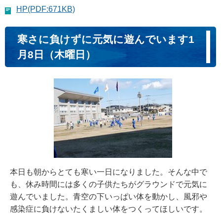
HP(PDF:671KB)
寒さに負けずに元気に遊んでいます1
月8日（木曜日）
本日も朝からとても寒い一日になりました。そんな中で
も、休み時間には多くの子供たちがグラウンドで元気に
遊んでいました。青空の下いっぱい体を動かし、風邪や
感染症に負けないたくましい体をつくってほしいです。