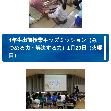
4年生出前授業キッズミッション（み
つめる力・解決する力）1月20日（火曜
日）