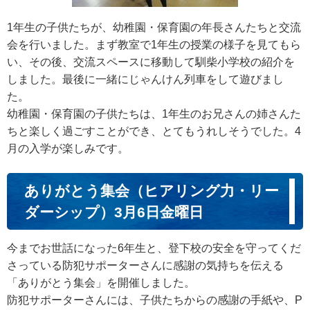
1年生の子供たちが、幼稚園・保育園の年長さんたちと交流
会を行いました。まず教室で1年生の授業の様子を見てもら
い、その後、交流スペースに移動して馴柴小学校の紹介を
しました。最後に一緒にじゃんけん列車をして遊びまし
た。
幼稚園・保育園の子供たちは、1年生のお兄さんの姉さんた
ちと楽しく過ごすことができ、とてもうれしそうでした。4
月の入学が楽しみです。
ありがとう集会（ヒアリング力・リー
ダーシップ）3月6日金曜日
今までお世話になった6年生と、登下校の安全を守ってくだ
さっている防犯サポーターさんに感謝の気持ちを伝える
「ありがとう集会」を開催しました。
防犯サポーターさんには、子供たちからの感謝の手紙や、P