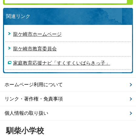
関連リンク
龍ケ崎市ホームページ
龍ケ崎市教育委員会
家庭教育応援ナビ「すくすくいばらきっ子」
ホームページ利用について
リンク・著作権・免責事項
個人情報の取り扱い
馴柴小学校