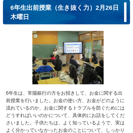
6年生出前授業（生き抜く力）2月26日
木曜日
6年生は、常陽銀行の方をお招きして、お金に関する出
前授業を行いました。お金の使い方、お金がどのように
流れているのか、お金に関するトラブルを防ぐためには
どうすればいいのかについて、具体的にお話をしてくだ
さいました。子供たちは、よく知っているようで、実は
よく分かっていなかったお金のことについて、しっかり