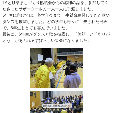
TAと馴柴まちづくり協議会からの感謝の品を、参加してく
ださったサポーターさん一人一人に手渡しました。
6年生に向けては、各学年今まで一生懸命練習してきた歌や
ダンスを披露しました。どの学年も様々に工夫された発表
で、6年生もとても喜んでいました。
最後に、6年生がダンスと歌を披露し、「笑顔」と「ありが
とう」があふれるすばらしい集会になりました。