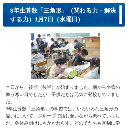
3年生算数「三角形」（関わる力・解決
する力）1月7日（水曜日）
本日から、後期（後半）が始まりました。朝から小雪の
舞う寒い日でしたが、子供たちは元気に登校していまし
た。
3年生算数「三角形」の学習では、いろいろな三角形の
違いについて、グループで話し合いながら調べていまし
た。冬休み明けにもかかわらず、どの子たちも真剣に学