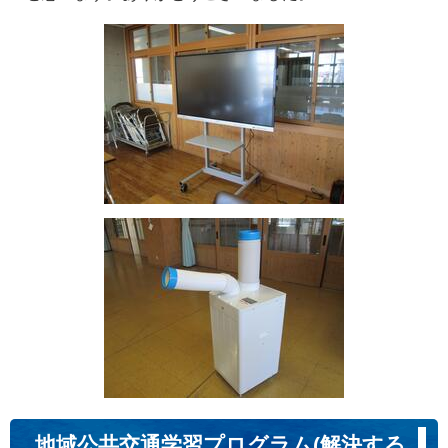
地域公共交通学習プログラム(解決する