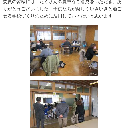
委員の皆様には、たくさんの貴重なご意見をいただき、あ
りがとうございました。子供たちが楽しくいきいきと過ご
せる学校づくりのために活用していきたいと思います。