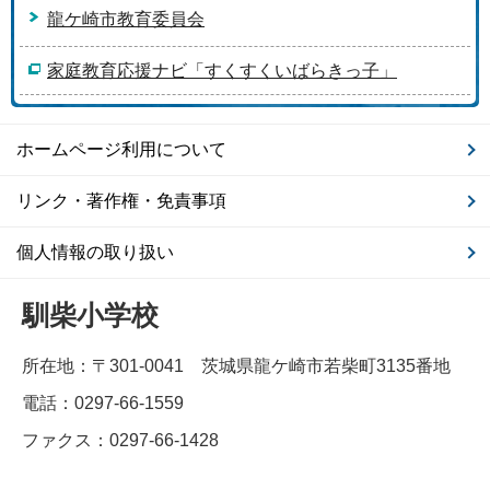
龍ケ崎市教育委員会
家庭教育応援ナビ「すくすくいばらきっ子」
ホームページ利用について
リンク・著作権・免責事項
個人情報の取り扱い
馴柴小学校
所在地：〒301-0041 茨城県龍ケ崎市若柴町3135番地
電話：0297-66-1559
ファクス：0297-66-1428