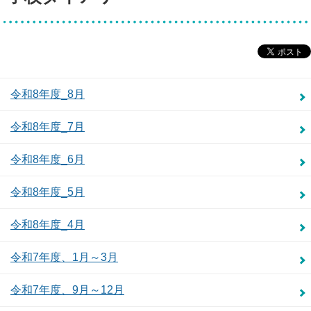
令和8年度_8月
令和8年度_7月
令和8年度_6月
令和8年度_5月
令和8年度_4月
令和7年度、1月～3月
令和7年度、9月～12月