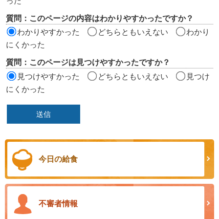
った
リ
質問：このページの内容はわかりやすかったですか？
ア
わかりやすかった
どちらともいえない
わかり
にくかった
質問：このページは見つけやすかったですか？
見つけやすかった
どちらともいえない
見つけ
にくかった
今日の給食
不審者情報