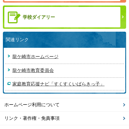
学校ダイアリー
関連リンク
龍ケ崎市ホームページ
龍ケ崎市教育委員会
家庭教育応援ナビ「すくすくいばらきっ子」
ホームページ利用について
リンク・著作権・免責事項