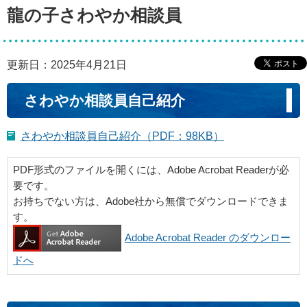
龍の子さわやか相談員
更新日：2025年4月21日
さわやか相談員自己紹介
さわやか相談員自己紹介（PDF：98KB）
PDF形式のファイルを開くには、Adobe Acrobat Readerが必
要です。
お持ちでない方は、Adobe社から無償でダウンロードできま
す。
Adobe Acrobat Reader のダウンロー
ドへ