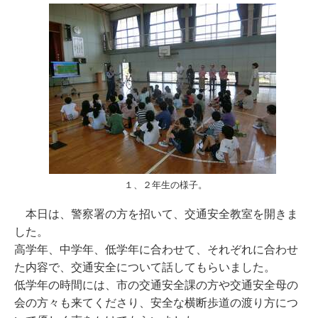
１、２年生の様子。
本日は、警察署の方を招いて、交通安全教室を開きま
した。
高学年、中学年、低学年に合わせて、それぞれに合わせ
た内容で、交通安全について話してもらいました。
低学年の時間には、市の交通安全課の方や交通安全母の
会の方々も来てくださり、安全な横断歩道の渡り方につ