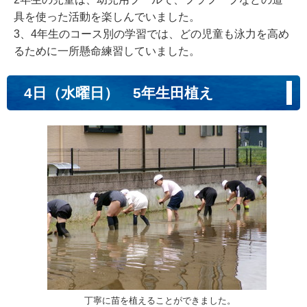
具を使った活動を楽しんでいました。
3、4年生のコース別の学習では、どの児童も泳力を高め
るために一所懸命練習していました。
4日（水曜日） 5年生田植え
丁寧に苗を植えることができました。