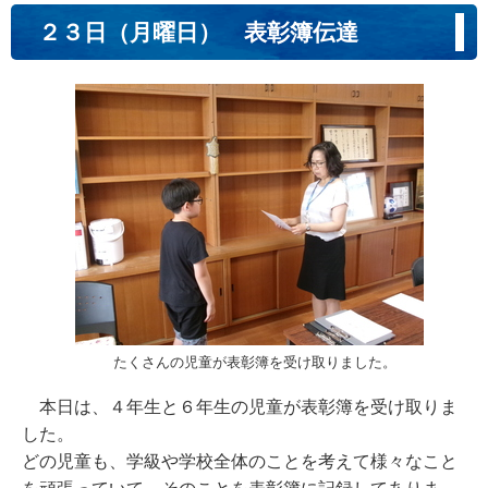
２３日（月曜日） 表彰簿伝達
たくさんの児童が表彰簿を受け取りました。
本日は、４年生と６年生の児童が表彰簿を受け取りま
した。
どの児童も、学級や学校全体のことを考えて様々なこと