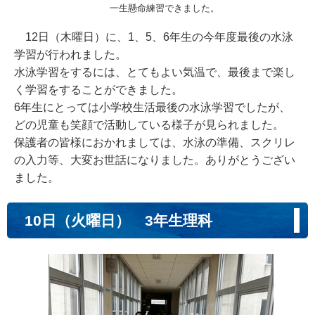
一生懸命練習できました。
12日（木曜日）に、1、5、6年生の今年度最後の水泳
学習が行われました。
水泳学習をするには、とてもよい気温で、最後まで楽し
く学習をすることができました。
6年生にとっては小学校生活最後の水泳学習でしたが、
どの児童も笑顔で活動している様子が見られました。
保護者の皆様におかれましては、水泳の準備、スクリレ
の入力等、大変お世話になりました。ありがとうござい
ました。
10日（火曜日） 3年生理科