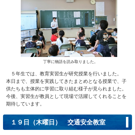
丁寧に物語を読み取りました。
５年生では、教育実習生が研究授業を行いました。
本日まで、授業を実践してきたまとめとなる授業で、子
供たちも主体的に学習に取り組む様子が見られました。
今後、実習生が教員として現場で活躍してくれることを
期待しています。
１９日（木曜日） 交通安全教室