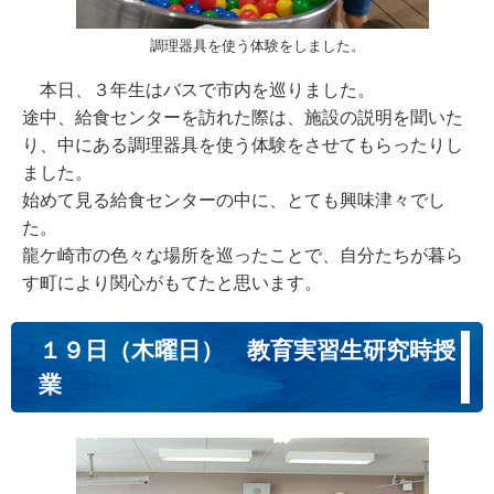
調理器具を使う体験をしました。
本日、３年生はバスで市内を巡りました。
途中、給食センターを訪れた際は、施設の説明を聞いた
り、中にある調理器具を使う体験をさせてもらったりし
ました。
始めて見る給食センターの中に、とても興味津々でし
た。
龍ケ崎市の色々な場所を巡ったことで、自分たちが暮ら
す町により関心がもてたと思います。
１９日（木曜日） 教育実習生研究時授
業