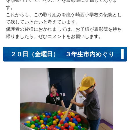
を頑張っていて、そのことを表彰簿に記録してありま
す。
これからも、この取り組みを龍ケ崎西小学校の伝統とし
て残していきたいと考えています。
保護者の皆様におかれましては、お子様が表彰簿を持ち
帰りましたら、ぜひコメントをお願いします。
２０日（金曜日） ３年生市内めぐり