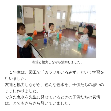
友達と協力しながら活動しました。
１年生は、図工で「カラフルいろみず」という学習を
行いました。
友達と協力しながら、色んな色水を、子供たちの思いの
ままに作りました。
できた色水を先生に見せているときの子供たちの表情
は、とてもきらきら輝いていました。