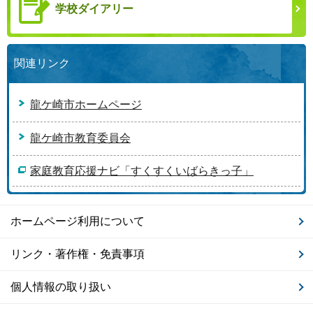
学校ダイアリー
関連リンク
龍ケ崎市ホームページ
龍ケ崎市教育委員会
家庭教育応援ナビ「すくすくいばらきっ子」
ホームページ利用について
リンク・著作権・免責事項
個人情報の取り扱い