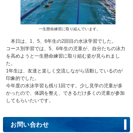
一生懸命練習に取り組んでいます。
本日は、1、5、6年生の2回目の水泳学習でした。
コース別学習では、5、6年生の児童が、自分たちの泳力
を高めようと一生懸命練習に取り組む姿が見られまし
た。
1年生は、友達と楽しく交流しながら活動しているのが
印象的でした。
今年度の水泳学習も残り1回です。少し見学の児童が多
かったので、体調を整え、できるだけ多くの児童が参加
してもらいたいです。
お問い合わせ