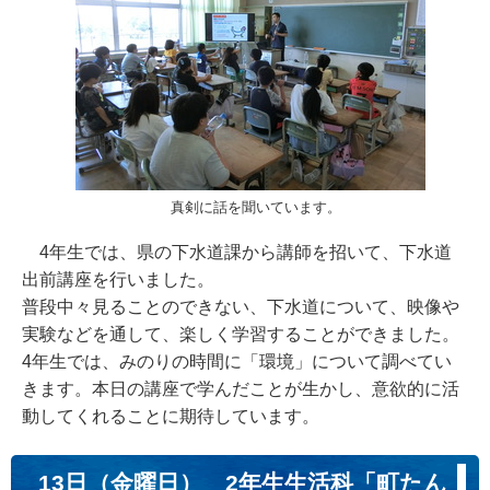
真剣に話を聞いています。
4年生では、県の下水道課から講師を招いて、下水道
出前講座を行いました。
普段中々見ることのできない、下水道について、映像や
実験などを通して、楽しく学習することができました。
4年生では、みのりの時間に「環境」について調べてい
きます。本日の講座で学んだことが生かし、意欲的に活
動してくれることに期待しています。
13日（金曜日） 2年生生活科「町たん