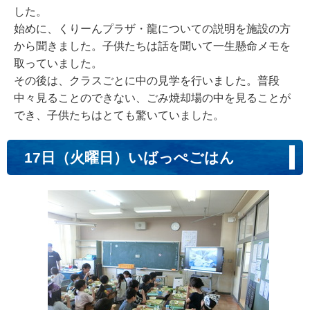
した。
始めに、くりーんプラザ・龍についての説明を施設の方
から聞きました。子供たちは話を聞いて一生懸命メモを
取っていました。
その後は、クラスごとに中の見学を行いました。普段
中々見ることのできない、ごみ焼却場の中を見ることが
でき、子供たちはとても驚いていました。
17日（火曜日）いばっぺごはん