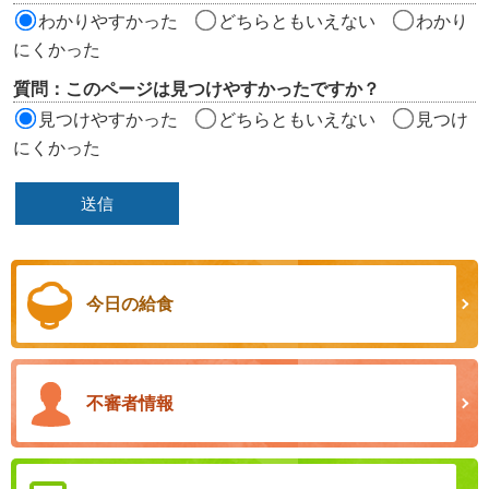
ア
わかりやすかった
どちらともいえない
わかり
にくかった
質問：このページは見つけやすかったですか？
見つけやすかった
どちらともいえない
見つけ
にくかった
今日の給食
不審者情報