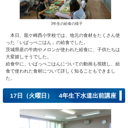
3年生の給食の様子
本日、龍ケ崎西小学校では、地元の食材をたくさん使
った「いぱっぺごはん」の給食でした。
茨城県産の牛肉やメロンが使われた給食に、子供たちは
大変嬉しそうでした。
給食中に、いばっぺごはんについての動画も視聴し、給
食で使われた食材について詳しく知ることもできまし
た。
17日（火曜日） 4年生下水道出前講座