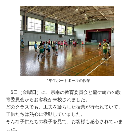
4年生ポートボールの授業
6日（金曜日）に、県南の教育委員会と龍ケ崎市の教
育委員会からお客様が来校されました。
どのクラスでも、工夫を凝らした授業が行われていて、
子供たちは熱心に活動していました。
そんな子供たちの様子を見て、お客様も感心されていま
した。