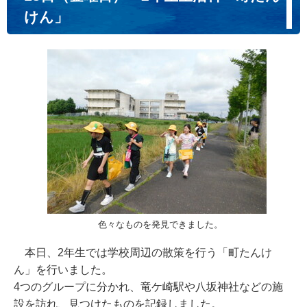
けん」
色々なものを発見できました。
本日、2年生では学校周辺の散策を行う「町たんけ
ん」を行いました。
4つのグループに分かれ、竜ケ崎駅や八坂神社などの施
設を訪れ、見つけたものを記録しました。