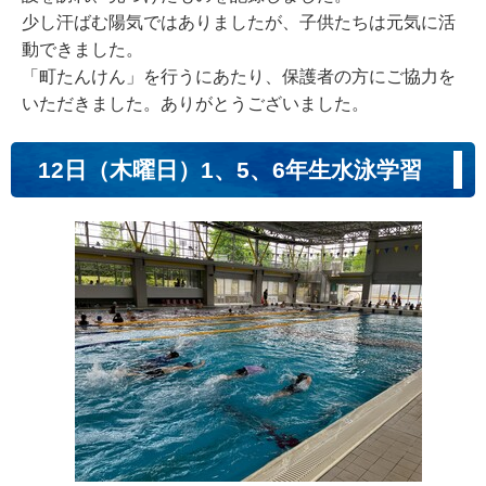
少し汗ばむ陽気ではありましたが、子供たちは元気に活
動できました。
「町たんけん」を行うにあたり、保護者の方にご協力を
いただきました。ありがとうございました。
12日（木曜日）1、5、6年生水泳学習