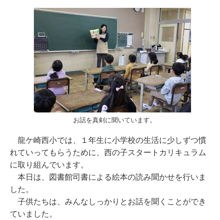
お話を真剣に聞いています。
龍ケ崎西小では、１年生に小学校の生活に少しずつ慣
れていってもらうために、西の子スタートカリキュラム
に取り組んでいます。
本日は、図書館司書による絵本の読み聞かせを行いま
した。
子供たちは、みんなしっかりとお話を聞くことができ
ていました。