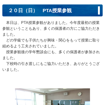
２０日（日） PTA授業参観
本日は、PTA授業参観がありました。今年度最初の授業
参観ということもあり、多くの保護者の方にご協力ただき
ました。
どの学級でも子供たちが興味・関心をもって授業に取り
組めるよう工夫されていました。
授業参観後の学年懇談会にも、多くの保護者が参加され
ました。
下校時の引き渡しにもご協力いただき、ありがとうござ
いました。