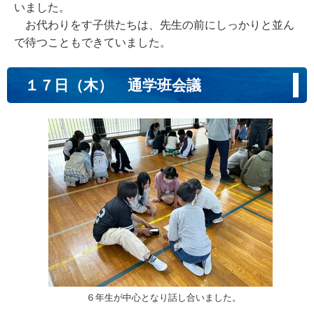
いました。
お代わりをす子供たちは、先生の前にしっかりと並ん
で待つこともできていました。
１７日（木） 通学班会議
６年生が中心となり話し合いました。