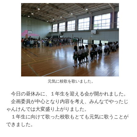
元気に校歌を歌いました。
今日の昼休みに、１年生を迎える会が開かれました。
企画委員が中心となり内容を考え、みんなでやったじ
ゃんけんでは大変盛り上がりました。
１年生に向けて歌った校歌もとても元気に歌うことが
できました。