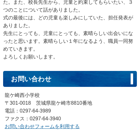
た。また、校長先生から、児童と約束してもらいたい、３
つのことについて話がありました。
式の最後には、どの児童も楽しみにしていた、担任発表が
ありました。
先生にとっても、児童にとっても、素晴らしい出会いにな
ったと思います。素晴らしい１年になるよう、職員一同努
めていきます。
よろしくお願いします。
お問い合わせ
龍ケ崎西小学校
〒301-0018 茨城県龍ケ崎市8810番地
電話：0297-64-3989
ファクス：0297-64-3940
お問い合わせフォームを利用する