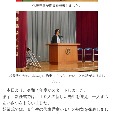
代表児童が抱負を発表しました。
校長先生から、みんなに約束してもらいたいことの話がありまし
た。。
本日より、令和７年度がスタートしました。
まず、新任式では、１０人の新しい先生を迎え、一人ずつ
あいさつをもらいました。
始業式では、６年生の代表児童が１年の抱負を発表しまし