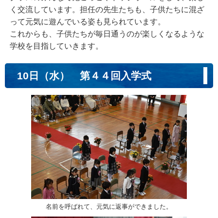
く交流しています。担任の先生たちも、子供たちに混ざ
って元気に遊んでいる姿も見られています。
これからも、子供たちが毎日通うのが楽しくなるような
学校を目指していきます。
10日（水） 第４４回入学式
名前を呼ばれて、元気に返事ができました。