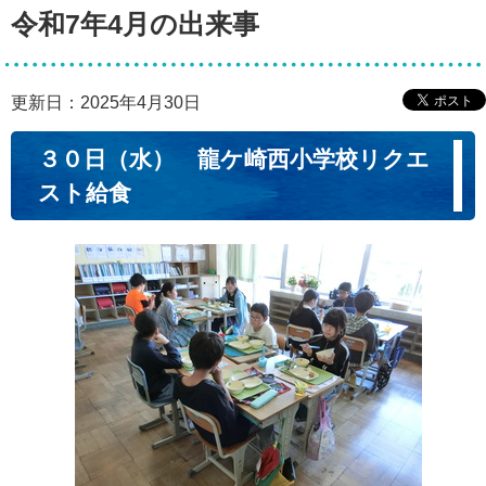
令和7年4月の出来事
更新日：2025年4月30日
３０日（水） 龍ケ崎西小学校リクエ
スト給食