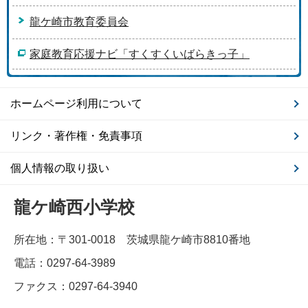
龍ケ崎市教育委員会
家庭教育応援ナビ「すくすくいばらきっ子」
ホームページ利用について
リンク・著作権・免責事項
個人情報の取り扱い
龍ケ崎西小学校
所在地：〒301-0018 茨城県龍ケ崎市8810番地
電話：0297-64-3989
ファクス：0297-64-3940