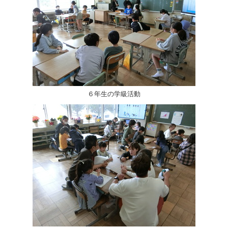
６年生の学級活動