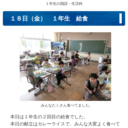
１年生の国語・生活科
１８日（金） １年生 給食
みんなたくさん食べてました。
本日は１年生の２回目の給食でした。
本日の献立はカレーライスで、みんな大変よく食べて