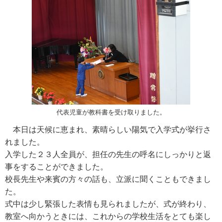
代表児童が教科書を受け取りました。
本日は天候に恵まれ、素晴らしい陽気で入学式が挙行さ
れました。
入学した２３人全員が、担任の先生の呼名にしっかりと返
事をすることができました。
校長先生や来賓の方々の話も、立派に聞くこともできまし
た。
式中は少し緊張した表情も見られましたが、式が終わり、
教室へ向かうときには、これからの学校生活をとても楽し