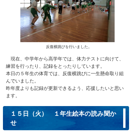
反復横跳びを行いました。
現在、中学年から高学年では、体力テストに向けて、
練習を行ったり、記録をとったりしています。
本日の５年生の体育では、反復横跳びに一生懸命取り組
んでいました。
昨年度よりも記録が更新できるよう、応援したいと思い
ます。
１５日（火） １年生絵本の読み聞か
せ