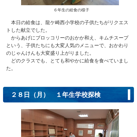
６年生の給食の様子
本日の給食は、龍ケ崎西小学校の子供たちがリクエス
トした献立でした。
からあげにブロッコリーのおかか和え、キムチスープ
という、子供たちにも大変人気のメニューで、おかわり
のじゃんけんも大変盛り上がりました。
どのクラスでも、とても和やかに給食を食べていまし
た。
２８日（月） １年生学校探検