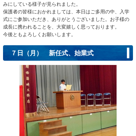
みにしている様子が見られました。
保護者の皆様におかれましては、本日はご多用の中、入学
式にご参加いただき、ありがとうございました。お子様の
成長に携われることを、大変嬉しく思っております。
今後ともよろしくお願いします。
７日（月） 新任式、始業式