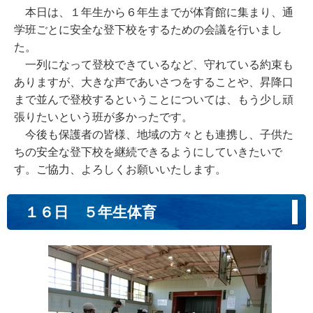
本日は、１年生から６年生までが体育館に集まり、通
学班ごとに安全な登下校をするための会議を行いまし
た。
一列になって登校できているなど、守れている約束も
ありますが、大きな声であいさつをすることや、昇降口
まで並んで登校するということについては、もう少し頑
張りたいという班が多かったです。
今後も保護者の皆様、地域の方々とも連携し、子供た
ちの安全な登下校を継続できるようにしていきたいで
す。ご協力、よろしくお願いいたします。
１６日 ５年生体育