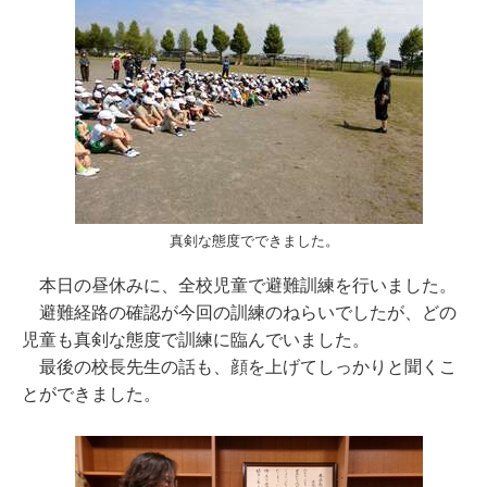
真剣な態度でできました。
本日の昼休みに、全校児童で避難訓練を行いました。
避難経路の確認が今回の訓練のねらいでしたが、どの
児童も真剣な態度で訓練に臨んでいました。
最後の校長先生の話も、顔を上げてしっかりと聞くこ
とができました。