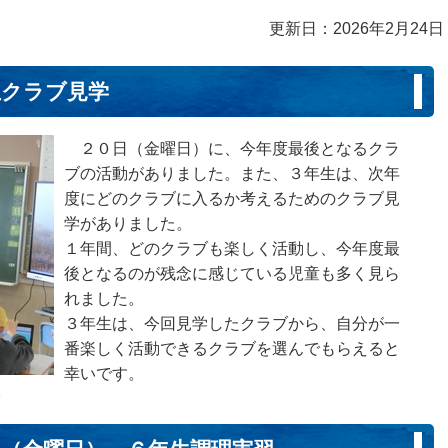
更新日：2026年2月24日
生クラブ見学
２０日（金曜日）に、今年度最後となるクラ
ブの活動がありました。また、３年生は、次年
度にどのクラブに入るか考えるためのクラブ見
学がありました。
１年間、どのクラブも楽しく活動し、今年度最
後となるのが残念に感じている児童も多く見ら
れました。
３年生は、今回見学したクラブから、自分が一
番楽しく活動できるクラブを選んでもらえると
幸いです。
。