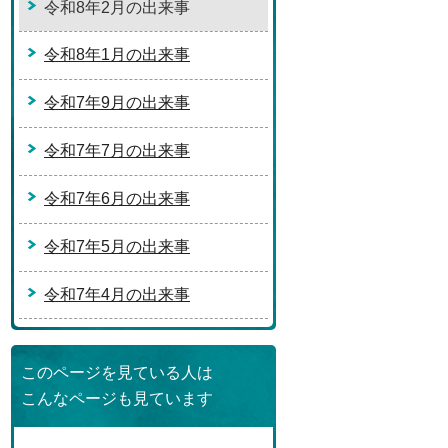
令和8年2月の出来事
令和8年1月の出来事
令和7年9月の出来事
令和7年7月の出来事
令和7年6月の出来事
令和7年5月の出来事
令和7年4月の出来事
このページを見ている人は
こんなページも見ています