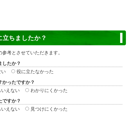
に立ちましたか？
の参考とさせていただきます。
ましたか？
ない
役に立たなかった
すかったですか？
もいえない
わかりにくかった
たですか？
もいえない
見つけにくかった