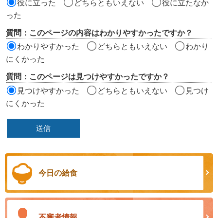
役に立った
どちらともいえない
役に立たなか
エ
った
リ
質問：このページの内容はわかりやすかったですか？
ア
わかりやすかった
どちらともいえない
わかり
にくかった
質問：このページは見つけやすかったですか？
見つけやすかった
どちらともいえない
見つけ
にくかった
今日の給食
不審者情報