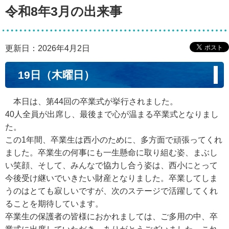
令和8年3月の出来事
更新日：2026年4月2日
19日（木曜日）
本日は、第44回の卒業式が挙行されました。
40人全員が出席し、最後まで心が温まる卒業式となりまし
た。
この1年間、卒業生は西小のために、多方面で頑張ってくれ
ました。卒業生の何事にも一生懸命に取り組む姿、まぶし
い笑顔、そして、みんなで協力し合う姿は、西小にとって
今後受け継いでいきたい財産となりました。卒業してしま
うのはとても寂しいですが、次のステージで活躍してくれ
ることを期待しています。
卒業生の保護者の皆様におかれましては、ご多用の中、卒