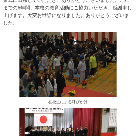
業式に出席していただき、ありがとうございました。これ
までの6年間、本校の教育活動にご協力いただき、感謝申し
上げます。大変お世話になりました。ありがとうございま
した。
在校生による呼びかけ