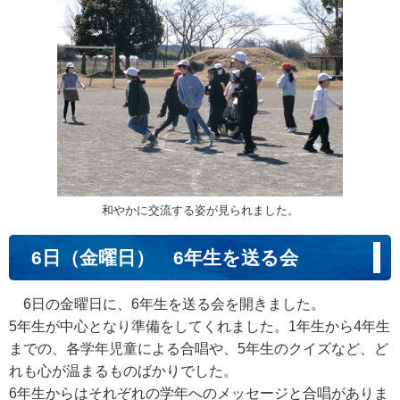
和やかに交流する姿が見られました。
6日（金曜日） 6年生を送る会
6日の金曜日に、6年生を送る会を開きました。
5年生が中心となり準備をしてくれました。1年生から4年生
までの、各学年児童による合唱や、5年生のクイズなど、ど
れも心が温まるものばかりでした。
6年生からはそれぞれの学年へのメッセージと合唱がありま