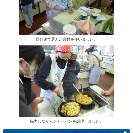
自分達で選んだ具材を使いました。
協力しながらチャーハンを調理しました。