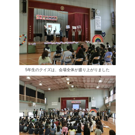
5年生のクイズは、会場全体が盛り上がりました