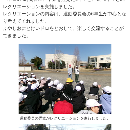
レクリエーションを実施しました。
レクリエーションの内容は、運動委員会の6年生が中心とな
り考えてくれました。
ふやしおにとけいドロをとおして、楽しく交流することが
できました。
運動委員の児童がレクリエーションを進行しました。