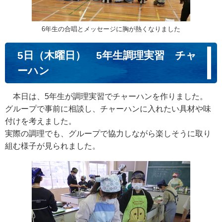
6年生の合唱とメッセージに胸が熱くなりました
5日（木曜日） 5年生調理実習 チャ
ーハン
本日は、5年生が調理実習でチャーハンを作りました。
グループで事前に相談し、チャーハンに入れたい具材や味
付けを考えました。
実際の調理でも、グループで協力しながら楽しそうに取り
組む様子が見られました。