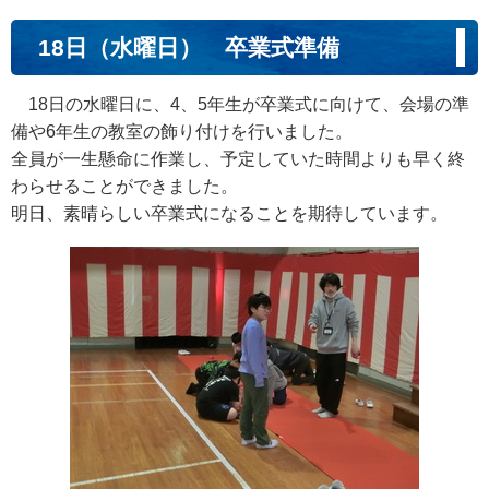
18日（水曜日） 卒業式準備
18日の水曜日に、4、5年生が卒業式に向けて、会場の準
備や6年生の教室の飾り付けを行いました。
全員が一生懸命に作業し、予定していた時間よりも早く終
わらせることができました。
明日、素晴らしい卒業式になることを期待しています。