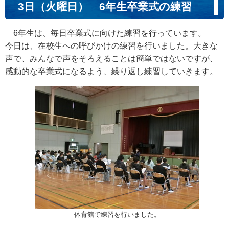
3日（火曜日） 6年生卒業式の練習
6年生は、毎日卒業式に向けた練習を行っています。
今日は、在校生への呼びかけの練習を行いました。大きな
声で、みんなで声をそろえることは簡単ではないですが、
感動的な卒業式になるよう、繰り返し練習していきます。
体育館で練習を行いました。