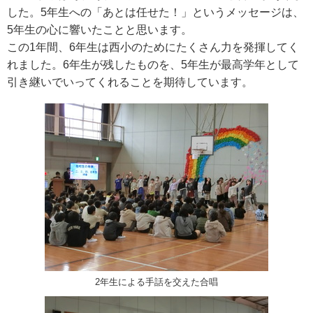
した。5年生への「あとは任せた！」というメッセージは、
5年生の心に響いたことと思います。
この1年間、6年生は西小のためにたくさん力を発揮してく
れました。6年生が残したものを、5年生が最高学年として
引き継いでいってくれることを期待しています。
2年生による手話を交えた合唱