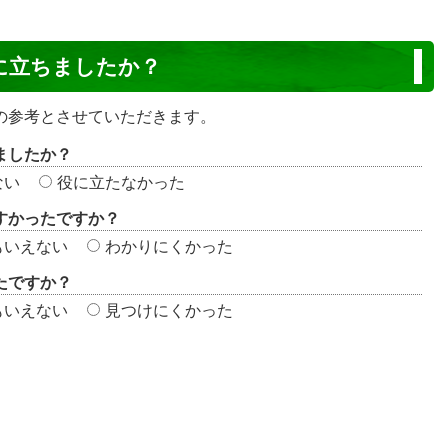
に立ちましたか？
の参考とさせていただきます。
ましたか？
ない
役に立たなかった
すかったですか？
もいえない
わかりにくかった
たですか？
もいえない
見つけにくかった