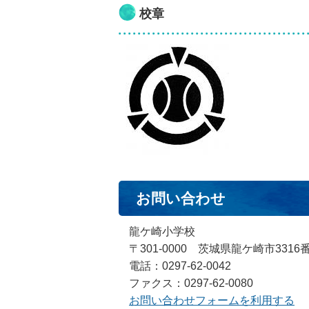
校章
お問い合わせ
龍ケ崎小学校
〒301-0000 茨城県龍ケ崎市3316
電話：0297-62-0042
ファクス：0297-62-0080
お問い合わせフォームを利用する