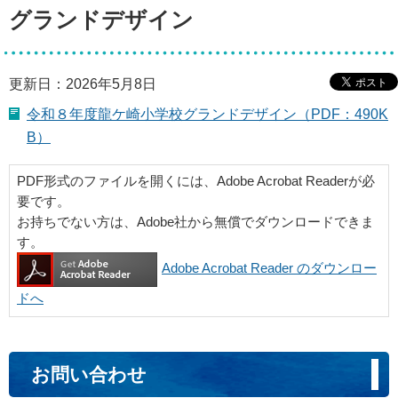
グランドデザイン
更新日：2026年5月8日
令和８年度龍ケ崎小学校グランドデザイン（PDF：490K
B）
PDF形式のファイルを開くには、Adobe Acrobat Readerが必
要です。
お持ちでない方は、Adobe社から無償でダウンロードできま
す。
Adobe Acrobat Reader のダウンロー
ドへ
お問い合わせ