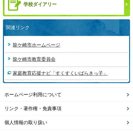
学校ダイアリー
関連リンク
龍ケ崎市ホームページ
龍ケ崎市教育委員会
家庭教育応援ナビ「すくすくいばらきっ子」
ホームページ利用について
リンク・著作権・免責事項
個人情報の取り扱い