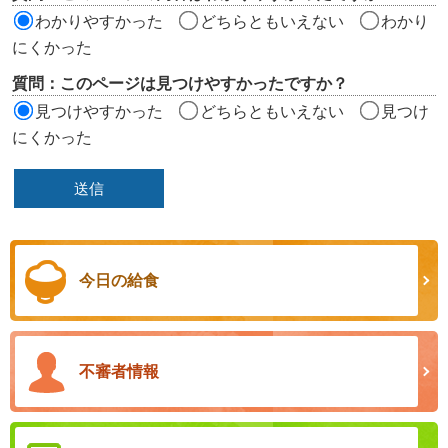
ア
わかりやすかった
どちらともいえない
わかり
にくかった
質問：このページは見つけやすかったですか？
見つけやすかった
どちらともいえない
見つけ
にくかった
今日の給食
不審者情報