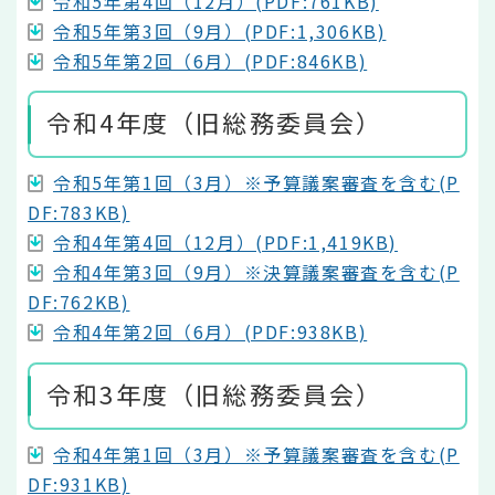
令和5年第4回（12月）(PDF:761KB)
令和5年第3回（9月）(PDF:1,306KB)
令和5年第2回（6月）(PDF:846KB)
令和4年度（旧総務委員会）
令和5年第1回（3月）※予算議案審査を含む(P
DF:783KB)
令和4年第4回（12月）(PDF:1,419KB)
令和4年第3回（9月）※決算議案審査を含む(P
DF:762KB)
令和4年第2回（6月）(PDF:938KB)
令和3年度（旧総務委員会）
令和4年第1回（3月）※予算議案審査を含む(P
DF:931KB)