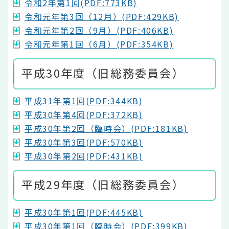
令和2年第1回(PDF:773KB)
令和元年第3回（12月）(PDF:429KB)
令和元年第2回（9月）(PDF:406KB)
令和元年第1回（6月）(PDF:354KB)
平成30年度（旧総務委員会）
平成31年第1回(PDF:344KB)
平成30年第4回(PDF:372KB)
平成30年第2回（臨時会）(PDF:181KB)
平成30年第3回(PDF:570KB)
平成30年第2回(PDF:431KB)
平成29年度（旧総務委員会）
平成30年第1回(PDF:445KB)
平成30年第1回（臨時会）(PDF:399KB)