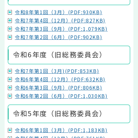
令和8年第1回（3月）(PDF:930KB)
令和7年第4回（12月）(PDF:827KB)
令和7年第3回（9月）(PDF:1,079KB)
令和7年第2回（6月）(PDF:902KB)
令和6年度（旧総務委員会）
令和7年第1回（3月)(PDF:853KB)
令和6年第4回（12月）(PDF:632KB)
令和6年第3回（9月）(PDF:806KB)
令和6年第2回（6月）(PDF:1,030KB)
令和5年度（旧総務委員会）
令和6年第1回（3月）(PDF:1,183KB)