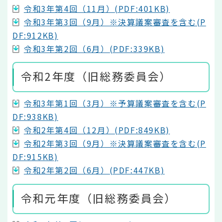
令和3年第4回（11月）(PDF:401KB)
令和3年第3回（9月）※決算議案審査を含む(P
DF:912KB)
令和3年第2回（6月）(PDF:339KB)
令和2年度（旧総務委員会）
令和3年第1回（3月）※予算議案審査を含む(P
DF:938KB)
令和2年第4回（12月）(PDF:849KB)
令和2年第3回（9月）※決算議案審査を含む(P
DF:915KB)
令和2年第2回（6月）(PDF:447KB)
令和元年度（旧総務委員会）