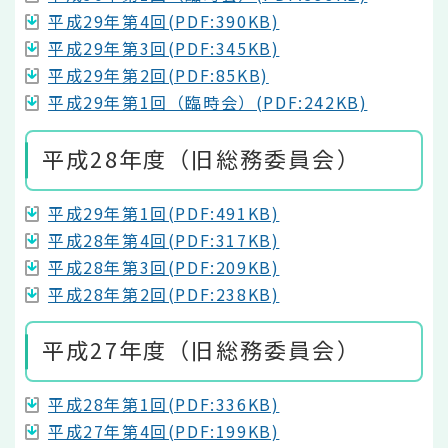
平成29年第4回(PDF:390KB)
平成29年第3回(PDF:345KB)
平成29年第2回(PDF:85KB)
平成29年第1回（臨時会）(PDF:242KB)
平成28年度（旧総務委員会）
平成29年第1回(PDF:491KB)
平成28年第4回(PDF:317KB)
平成28年第3回(PDF:209KB)
平成28年第2回(PDF:238KB)
平成27年度（旧総務委員会）
平成28年第1回(PDF:336KB)
平成27年第4回(PDF:199KB)