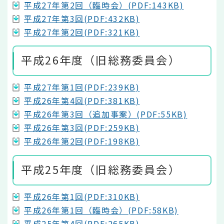
平成27年第2回（臨時会）(PDF:143KB)
平成27年第3回(PDF:432KB)
平成27年第2回(PDF:321KB)
平成26年度（旧総務委員会）
平成27年第1回(PDF:239KB)
平成26年第4回(PDF:381KB)
平成26年第3回（追加事案）(PDF:55KB)
平成26年第3回(PDF:259KB)
平成26年第2回(PDF:198KB)
平成25年度（旧総務委員会）
平成26年第1回(PDF:310KB)
平成26年第1回（臨時会）(PDF:58KB)
平成25年第4回(PDF:265KB)