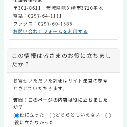
〒301-8611 茨城県龍ケ崎市3710番地
電話：0297-64-1111
ファクス：0297-60-1585
お問い合わせフォームを利用する
コ
この情報は皆さまのお役に立ちまし
ン
たか？
テ
お寄せいただいた評価はサイト運営の参考
ン
とさせていただきます。
ツ
質問：このページの内容は役に立ちました
評
か？
役に立った
どちらともいえない
価
役に立たなかった