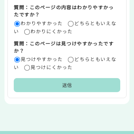
エ
質問：このページの内容はわかりやすかっ
リ
たですか？
ア
わかりやすかった
どちらともいえな
い
わかりにくかった
質問：このページは見つけやすかったです
か？
見つけやすかった
どちらともいえな
い
見つけにくかった
本
文
こ
こ
ま
で