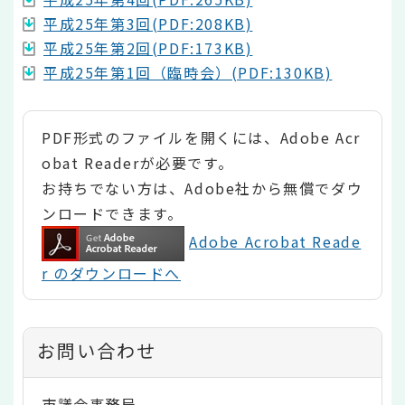
平成25年第3回(PDF:208KB)
平成25年第2回(PDF:173KB)
平成25年第1回（臨時会）(PDF:130KB)
PDF形式のファイルを開くには、Adobe Acr
obat Readerが必要です。
お持ちでない方は、Adobe社から無償でダウ
ンロードできます。
Adobe Acrobat Reade
r のダウンロードへ
お問い合わせ
市議会事務局