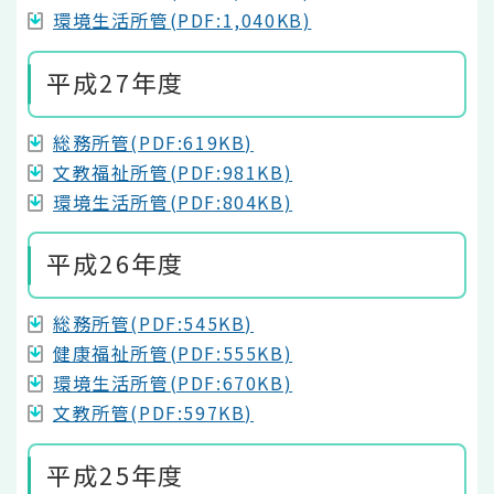
環境生活所管(PDF:1,040KB)
平成27年度
総務所管(PDF:619KB)
文教福祉所管(PDF:981KB)
環境生活所管(PDF:804KB)
平成26年度
総務所管(PDF:545KB)
健康福祉所管(PDF:555KB)
環境生活所管(PDF:670KB)
文教所管(PDF:597KB)
平成25年度