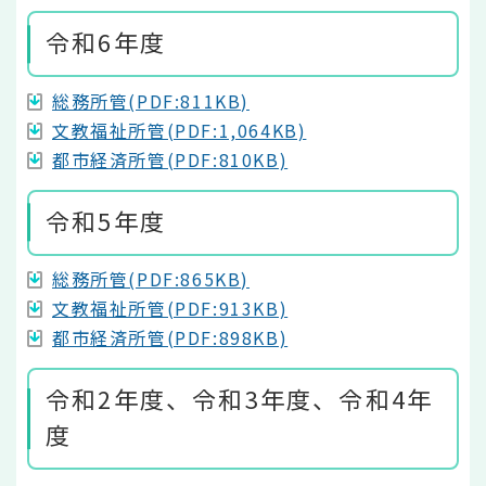
令和6年度
総務所管(PDF:811KB)
文教福祉所管(PDF:1,064KB)
都市経済所管(PDF:810KB)
令和5年度
総務所管(PDF:865KB)
文教福祉所管(PDF:913KB)
都市経済所管(PDF:898KB)
令和2年度、令和3年度、令和4年
度