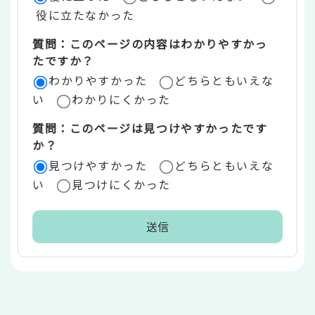
価
役に立たなかった
エ
質問：このページの内容はわかりやすかっ
リ
たですか？
ア
わかりやすかった
どちらともいえな
い
わかりにくかった
質問：このページは見つけやすかったです
か？
見つけやすかった
どちらともいえな
い
見つけにくかった
本
文
こ
こ