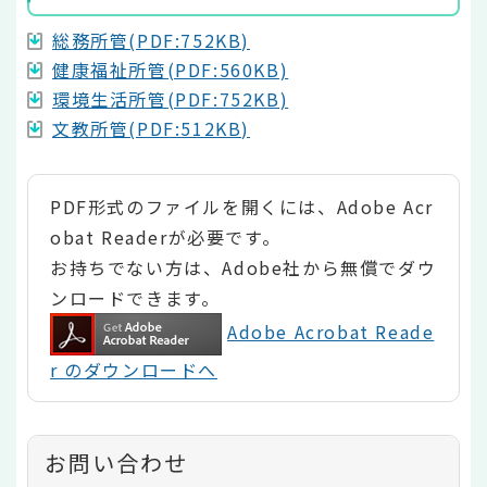
総務所管(PDF:752KB)
健康福祉所管(PDF:560KB)
環境生活所管(PDF:752KB)
文教所管(PDF:512KB)
PDF形式のファイルを開くには、Adobe Acr
obat Readerが必要です。
お持ちでない方は、Adobe社から無償でダウ
ンロードできます。
Adobe Acrobat Reade
r のダウンロードへ
お問い合わせ