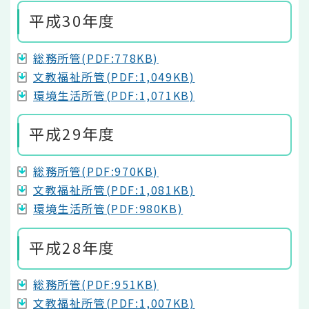
平成30年度
総務所管(PDF:778KB)
文教福祉所管(PDF:1,049KB)
環境生活所管(PDF:1,071KB)
平成29年度
総務所管(PDF:970KB)
文教福祉所管(PDF:1,081KB)
環境生活所管(PDF:980KB)
平成28年度
総務所管(PDF:951KB)
文教福祉所管(PDF:1,007KB)