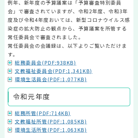
例年、新年度の予算議案は「予算審査特別委員
会」で審査されていますが、令和2年度、令和3年
度及び令和4年度おいては、新型コロナウイルス感
染症の拡大防止の観点から、予算議案を所管する
常任委員会で審査されました。
常任委員会の会議録は、以下よりご覧いただけま
す。
総務委員会(PDF:938KB)
文教福祉委員会(PDF:1,341KB)
環境生活員会(PDF:1,077KB)
令和元年度
総務所管(PDF:714KB)
文教福祉所管(PDF:1,085KB)
環境生活所管(PDF:1,063KB)