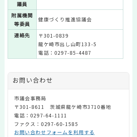
議員
附属機関
健康づくり推進協議会
等委員
連絡先
〒301-0839
龍ケ崎市出し山町133-5
電話：0297-85-4487
お問い合わせ
市議会事務局
〒301-8611 茨城県龍ケ崎市3710番地
電話：0297-64-1111
ファクス：0297-60-1585
お問い合わせフォームを利用する