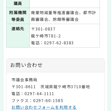
議員
附属機関
廃棄物減量等推進審議会、都市計
画審議会、旅館等審議会
等委員
連絡先
〒301-0837
龍ケ崎市781-2
電話：0297-62-8383
お問い合わせ
市議会事務局
〒301-8611 茨城県龍ケ崎市3710番地
電話：0297-64-1111
ファクス：0297-60-1585
お問い合わせフォームを利用する