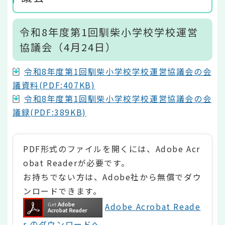
令和8年度第1回馴柴小学校学校運営
協議会（4月24日）
令和8年度第1回馴柴小学校学校運営協議会の会
議資料(PDF:407KB)
令和8年度第1回馴柴小学校学校運営協議会の会
議録(PDF:389KB)
PDF形式のファイルを開くには、Adobe Acr
obat Readerが必要です。
お持ちでない方は、Adobe社から無償でダウ
ンロードできます。
Adobe Acrobat Reade
r のダウンロードへ