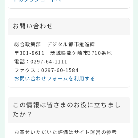
お問い合わせ
総合政策部 デジタル都市推進課
〒301-8611 茨城県龍ケ崎市3710番地
電話：0297-64-1111
ファクス：0297-60-1584
お問い合わせフォームを利用する
コ
この情報は皆さまのお役に立ちまし
ン
たか？
テ
お寄せいただいた評価はサイト運営の参考
ン