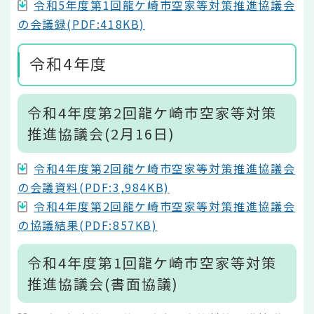
令和5年度第1回龍ケ崎市空家等対策推進協議会
の会議録(PDF:418KB)
令和4年度
令和4年度第2回龍ケ崎市空家等対策
推進協議会(2月16日)
令和4年度第2回龍ケ崎市空家等対策推進協議会
の会議資料(PDF:3,984KB)
令和4年度第2回龍ケ崎市空家等対策推進協議会
の協議結果(PDF:857KB)
令和4年度第1回龍ケ崎市空家等対策
推進協議会(書面協議)