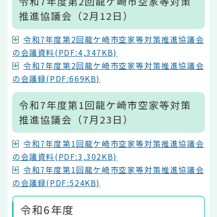
令和7年度第2回龍ケ崎市空家等対策
推進協議会（2月12日）
令和7年度第2回龍ケ崎市空家等対策推進協議会
の会議資料(PDF:4,347KB)
令和7年度第2回龍ケ崎市空家等対策推進協議会
の会議録(PDF:669KB)
令和7年度第1回龍ケ崎市空家等対策
推進協議会（7月23日）
令和7年度第1回龍ケ崎市空家等対策推進協議会
の会議資料(PDF:3,302KB)
令和7年度第1回龍ケ崎市空家等対策推進協議会
の会議録(PDF:524KB)
令和6年度