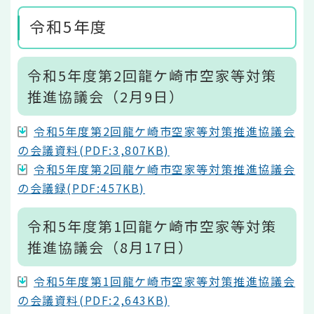
令和5年度
令和5年度第2回龍ケ崎市空家等対策
推進協議会（2月9日）
令和5年度第2回龍ケ崎市空家等対策推進協議会
の会議資料(PDF:3,807KB)
令和5年度第2回龍ケ崎市空家等対策推進協議会
の会議録(PDF:457KB)
令和5年度第1回龍ケ崎市空家等対策
推進協議会（8月17日）
令和5年度第1回龍ケ崎市空家等対策推進協議会
の会議資料(PDF:2,643KB)