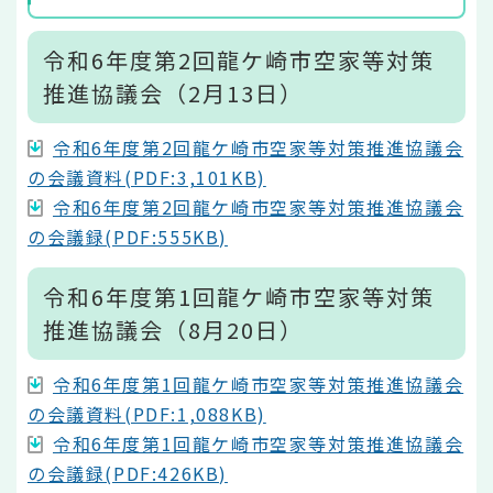
令和6年度第2回龍ケ崎市空家等対策
推進協議会（2月13日）
令和6年度第2回龍ケ崎市空家等対策推進協議会
の会議資料(PDF:3,101KB)
令和6年度第2回龍ケ崎市空家等対策推進協議会
の会議録(PDF:555KB)
令和6年度第1回龍ケ崎市空家等対策
推進協議会（8月20日）
令和6年度第1回龍ケ崎市空家等対策推進協議会
の会議資料(PDF:1,088KB)
令和6年度第1回龍ケ崎市空家等対策推進協議会
の会議録(PDF:426KB)