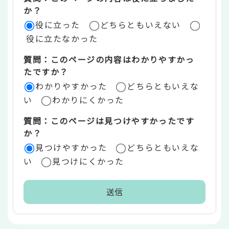
評
か？
役に立った
どちらともいえない
価
役に立たなかった
エ
質問：このページの内容はわかりやすかっ
リ
たですか？
ア
わかりやすかった
どちらともいえな
い
わかりにくかった
質問：このページは見つけやすかったです
か？
見つけやすかった
どちらともいえな
い
見つけにくかった
本