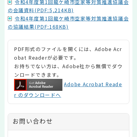
令和4年度第1回龍ケ崎市空家等対策推進協議会
の会議資料(PDF:5,214KB)
令和4年度第1回龍ケ崎市空家等対策推進協議会
の協議結果(PDF:168KB)
PDF形式のファイルを開くには、Adobe Acr
obat Readerが必要です。
お持ちでない方は、Adobe社から無償でダウ
ンロードできます。
Adobe Acrobat Reade
r のダウンロードへ
お問い合わせ