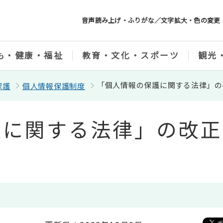
音声読み上げ・ふりがな／文字拡大・色の変更
も・健康・福祉
教育・文化・スポーツ
観光
「個人情報の保護に関する法律」の
保護
個人情報保護制度
護に関する法律」の改正