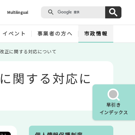
Multilingual
・イベント
事業者の方へ
市政情報
改正に関する対応について
に関する対応に
早引き
インデックス
個人情報保護制度