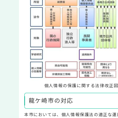
個人情報の保護に関する法律改正
龍ケ崎市の対応
本市においては、個人情報保護法の適正な運