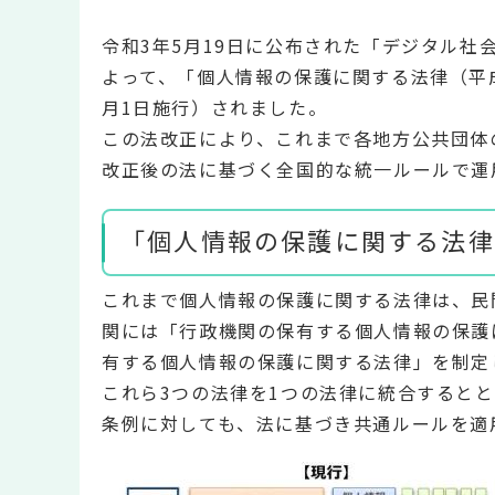
令和3年5月19日に公布された「デジタル社
よって、「個人情報の保護に関する法律（平成
月1日施行）されました。
この法改正により、これまで各地方公共団体
改正後の法に基づく全国的な統一ルールで運
「個人情報の保護に関する法律
これまで個人情報の保護に関する法律は、民
関には「行政機関の保有する個人情報の保護
有する個人情報の保護に関する法律」を制定
これら3つの法律を1つの法律に統合すると
条例に対しても、法に基づき共通ルールを適