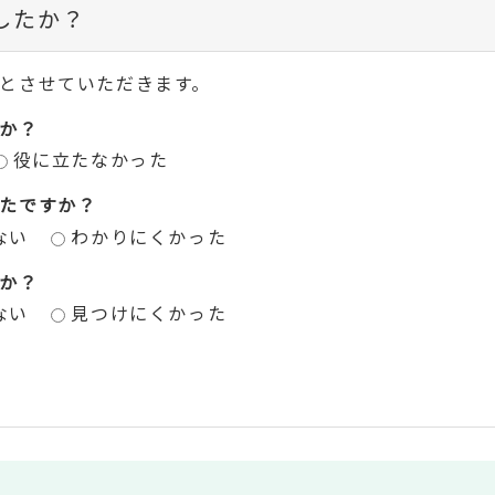
したか？
とさせていただきます。
か？
役に立たなかった
たですか？
ない
わかりにくかった
か？
ない
見つけにくかった