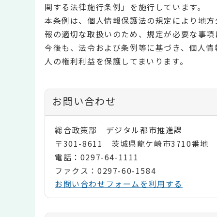
関する法律施行条例」を施行しています。
本条例は、個人情報保護法の規定により地方
報の適切な取扱いのため、規定が必要な事項
今後も、法令および条例等に基づき、個人情
人の権利利益を保護してまいります。
お問い合わせ
総合政策部 デジタル都市推進課
〒301-8611 茨城県龍ケ崎市3710番地
電話：0297-64-1111
ファクス：0297-60-1584
お問い合わせフォームを利用する