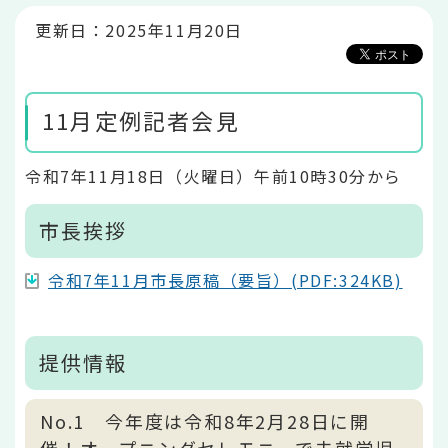
か
ら
更新日：2025年11月20日
11月定例記者会見
令和7年11月18日（火曜日）午前10時30分から
市長挨拶
令和7年11月市長原稿（要旨）(PDF:324KB)
提供情報
No.1 今年度は令和8年2月28日に開