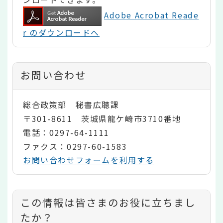
Adobe Acrobat Reade
r のダウンロードへ
お問い合わせ
総合政策部 秘書広聴課
〒301-8611 茨城県龍ケ崎市3710番地
電話：0297-64-1111
ファクス：0297-60-1583
お問い合わせフォームを利用する
コ
この情報は皆さまのお役に立ちまし
ン
たか？