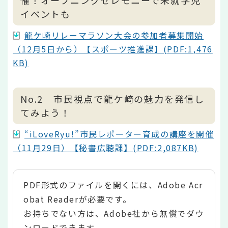
催！オープニングセレモニーで未就学児
イベントも
龍ケ崎リレーマラソン大会の参加者募集開始
（12月5日から）【スポーツ推進課】(PDF:1,476
KB)
No.2 市民視点で龍ケ崎の魅力を発信し
てみよう！
“iLoveRyu!”市民レポーター育成の講座を開催
（11月29日）【秘書広聴課】(PDF:2,087KB)
PDF形式のファイルを開くには、Adobe Acr
obat Readerが必要です。
お持ちでない方は、Adobe社から無償でダウ
ンロードできます。