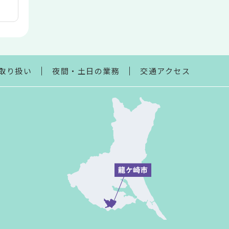
取り扱い
夜間・土日の業務
交通アクセス