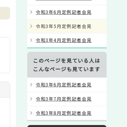
令和3年6月定例記者会見
令和3年5月定例記者会見
令和3年4月定例記者会見
このページを見ている人は
こんなページも見ています
令和3年6月定例記者会見
令和3年7月定例記者会見
令和3年8月定例記者会見