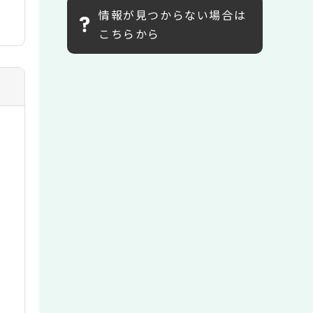
情報が見つからない場合は
こちらから