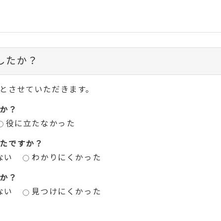
したか？
とさせていただきます。
か？
役に立たなかった
たですか？
ない
わかりにくかった
か？
ない
見つけにくかった