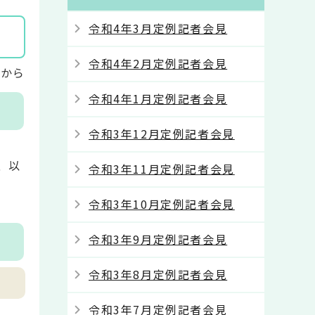
令和4年3月定例記者会見
令和4年2月定例記者会見
時から
令和4年1月定例記者会見
令和3年12月定例記者会見
、以
令和3年11月定例記者会見
令和3年10月定例記者会見
令和3年9月定例記者会見
令和3年8月定例記者会見
令和3年7月定例記者会見