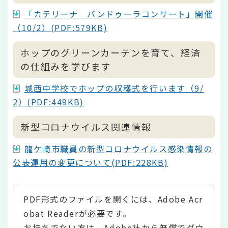
「カテリーナ バンドゥーラコンサート」開催
（10/2）(PDF:579KB)
ホップのグリーンカーテンを育て、経済
の仕組みを学びます
城西中学校でホップの収穫式を行います（9/
2）(PDF:449KB)
新型コロナウイルス関連情報
龍ケ崎市職員の新型コロナウイルス感染情報の
公表運用の変更について(PDF:228KB)
PDF形式のファイルを開くには、Adobe Acr
obat Readerが必要です。
お持ちでない方は、Adobe社から無償でダウ