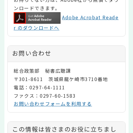
ンロードできます。
Adobe Acrobat Reade
r のダウンロードへ
お問い合わせ
総合政策部 秘書広聴課
〒301-8611 茨城県龍ケ崎市3710番地
電話：0297-64-1111
ファクス：0297-60-1583
お問い合わせフォームを利用する
コ
この情報は皆さまのお役に立ちまし