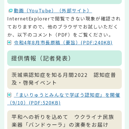
動画（YouTube）（外部サイト）
InternetExplorerで閲覧できない現象が確認され
ておりますので、他のブラウザでお試しいただく
か、以下のコメント（PDF）をご覧ください。
令和4年8月市長原稿（要旨）(PDF:240KB)
提供情報（記者発表）
茨城県認知症を知る月間2022 認知症普
及・啓発イベント
「まいりゅうとみんなで学ぼう認知症」を開催
（9/10）(PDF:520KB)
平和への祈りを込めて ウクライナ民族
楽器「バンドゥーラ」の演奏をお届け