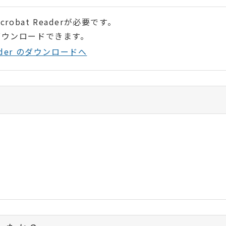
robat Readerが必要です。
ダウンロードできます。
Reader のダウンロードへ