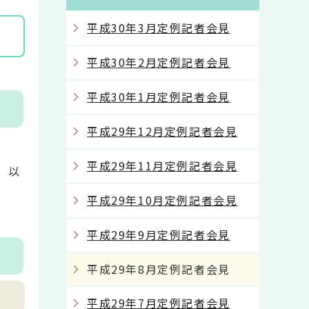
平成30年3月定例記者会見
平成30年2月定例記者会見
平成30年1月定例記者会見
平成29年12月定例記者会見
平成29年11月定例記者会見
、以
平成29年10月定例記者会見
平成29年9月定例記者会見
平成29年8月定例記者会見
平成29年7月定例記者会見