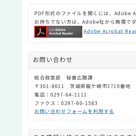
PDF形式のファイルを開くには、Adobe Ac
お持ちでない方は、Adobe社から無償で
Adobe Acrobat 
お問い合わせ
総合政策部 秘書広聴課
〒301-8611 茨城県龍ケ崎市3710番地
電話：0297-64-1111
ファクス：0297-60-1583
お問い合わせフォームを利用する
コ