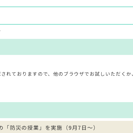
～
現象が確認されておりますので、他のブラウザでお試しいただくか
象の「防災の授業」を実施（9月7日～）