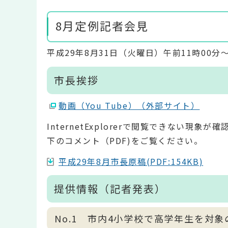
8月定例記者会見
平成29年8月31日（火曜日）午前11時00分
市長挨拶
動画（You Tube）（外部サイト）
InternetExplorerで閲覧できない
下のコメント（PDF)をご覧ください。
平成29年8月市長原稿(PDF:154KB)
提供情報（記者発表）
No.1 市内4小学校で高学年生を対