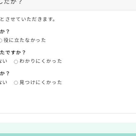
したか？
とさせていただきます。
か？
役に立たなかった
たですか？
ない
わかりにくかった
か？
ない
見つけにくかった