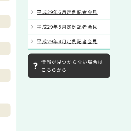
平成29年6月定例記者会見
平成29年5月定例記者会見
平成29年4月定例記者会見
情報が見つからない場合は
こちらから