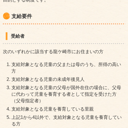
支給要件
受給者
次のいずれかに該当する龍ケ崎市にお住まいの方
支給対象となる児童の父または母のうち、所得の高い
方
支給対象となる児童の未成年後見人
支給対象となる児童の父母が国外在住の場合に、父母
に代わって児童を養育する者として指定を受けた方
（父母指定者）
支給対象となる児童を養育している里親
上記1から4以外で、支給対象となる児童を養育してい
る方