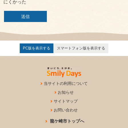
にくかった
PC版を表示する
スマートフォン版を表示する
当サイトの利用について
お知らせ
サイトマップ
お問い合わせ
龍ケ崎市トップへ