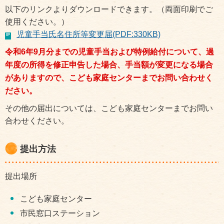
以下のリンクよりダウンロードできます。（両面印刷でご
使用ください。）
児童手当氏名住所等変更届(PDF:330KB)
令和6年9月分までの児童手当および特例給付について、過
年度の所得を修正申告した場合、手当額が変更になる場合
がありますので、こども家庭センターまでお問い合わせく
ださい。
その他の届出については、こども家庭センターまでお問い
合わせください。
提出方法
提出場所
こども家庭センター
市民窓口ステーション