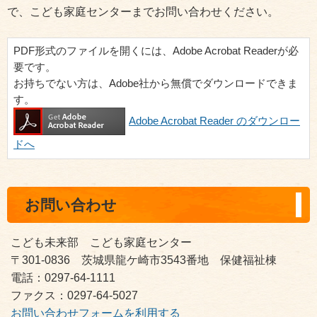
で、こども家庭センターまでお問い合わせください。
PDF形式のファイルを開くには、Adobe Acrobat Readerが必
要です。
お持ちでない方は、Adobe社から無償でダウンロードできま
す。
Adobe Acrobat Reader のダウンロー
ドへ
お問い合わせ
こども未来部 こども家庭センター
〒301-0836 茨城県龍ケ崎市3543番地 保健福祉棟
電話：0297-64-1111
ファクス：0297-64-5027
お問い合わせフォームを利用する