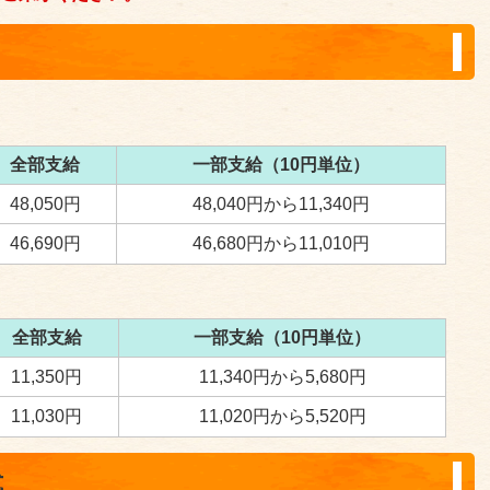
全部支給
一部支給（10円単位）
48,050円
48,040円から11,340円
46,690円
46,680円から11,010円
全部支給
一部支給（10円単位）
11,350円
11,340円から5,680円
11,030円
11,020円から5,520円
式