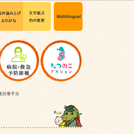
童扶養手当