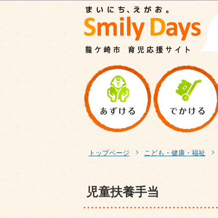
トップページ
こども・健康・福祉
児童扶養手当