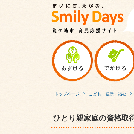
トップページ
こども・健康・福祉
ひとり親家庭の資格取