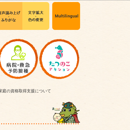
家庭の資格取得支援について