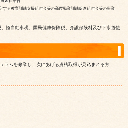
訓練延長給付
規定する教育訓練支援給付金等の高度職業訓練促進給付金等の事業
税、軽自動車税、国民健康保険税、介護保険料及び下水道使
キュラムを修業し、次にあげる資格取得が見込まれる方