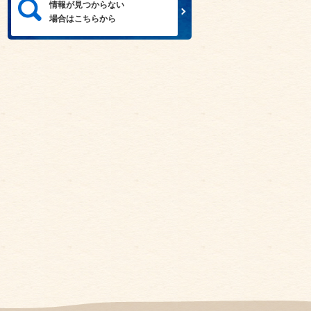
情報が見つからない
場合はこちらから