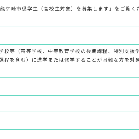
度龍ケ崎市奨学生（高校生対象）を募集します」をご覧く
学校等（高等学校、中等教育学校の後期課程、特別支援
課程を含む）に進学または修学することが困難な方を対