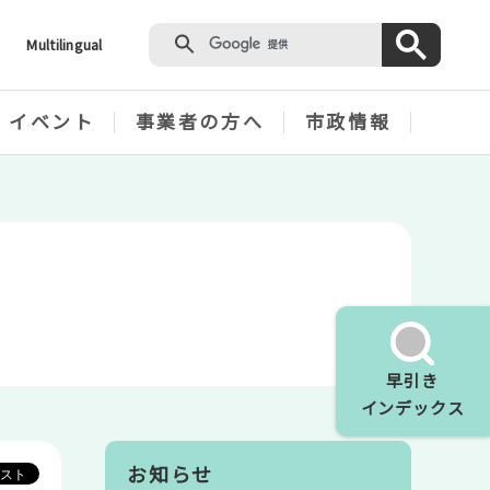
Multilingual
・イベント
事業者の方へ
市政情報
早引き
インデックス
お知らせ