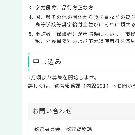
学力優秀、品行方正な方
国、県その他の団体から奨学金などの貸
高等学校等奨学給付金並びにそれに類す
申請者（保護者）が申請時において、市
税、介護保険料および下水道使用料を滞
申し込み
1月頃より募集を開始します。
詳しくは、教育総務課（内線291）へお問い
お問い合わせ
教育委員会 教育総務課