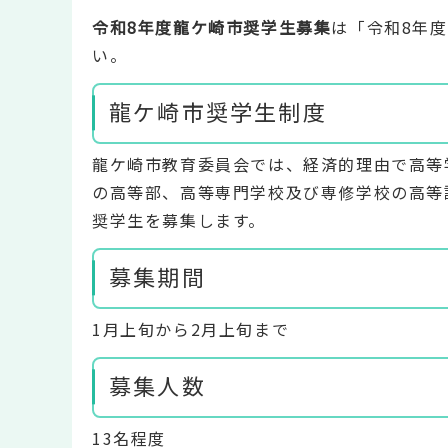
令和8年度龍ケ崎市奨学生募集
は「令和8年
い。
龍ケ崎市奨学生制度
龍ケ崎市教育委員会では、経済的理由で高等
の高等部、高等専門学校及び専修学校の高等
奨学生を募集します。
募集期間
1月上旬から2月上旬まで
募集人数
13名程度