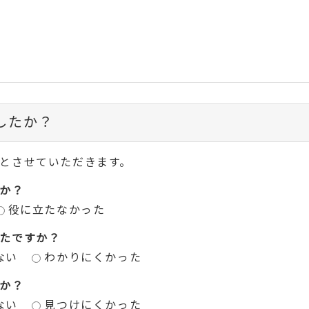
したか？
とさせていただきます。
か？
役に立たなかった
たですか？
ない
わかりにくかった
か？
ない
見つけにくかった