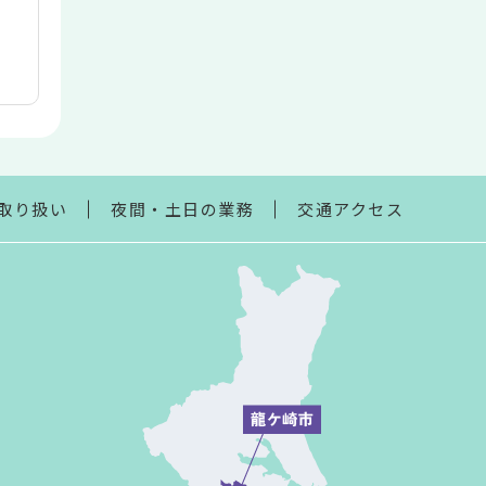
取り扱い
夜間・土日の業務
交通アクセス