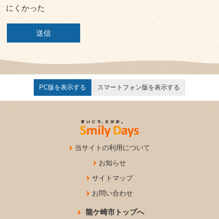
にくかった
PC版を表示する
スマートフォン版を表示する
当サイトの利用について
お知らせ
サイトマップ
お問い合わせ
龍ケ崎市トップへ