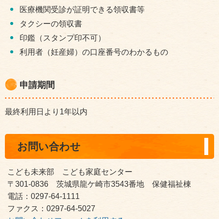
医療機関受診が証明できる領収書等
タクシーの領収書
印鑑（スタンプ印不可）
利用者（妊産婦）の口座番号のわかるもの
申請期間
最終利用日より1年以内
お問い合わせ
こども未来部 こども家庭センター
〒301-0836 茨城県龍ケ崎市3543番地 保健福祉棟
電話：0297-64-1111
ファクス：0297-64-5027