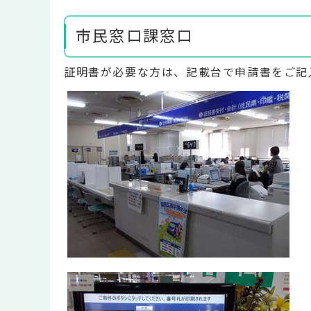
市民窓口課窓口
証明書が必要な方は、記載台で申請書をご記