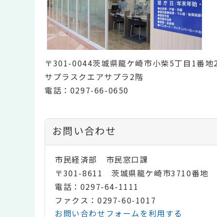
〒301-0044茨城県龍ケ崎市小柴5丁目1番地
サプラスクエアサプラ2階
電話：0297-66-0650
お問い合わせ
市民経済部 市民窓口課
〒301-8611 茨城県龍ケ崎市3710番地
電話：0297-64-1111
ファクス：0297-60-1017
お問い合わせフォームを利用する