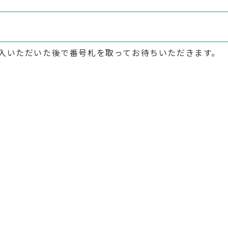
入いただいた後で番号札を取ってお待ちいただきます。