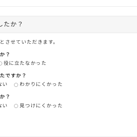
したか？
とさせていただきます。
か？
役に立たなかった
たですか？
ない
わかりにくかった
か？
ない
見つけにくかった