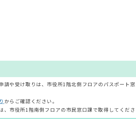
申請や受け取りは、市役所1階北側フロアのパスポート窓
り
からご確認ください。
は、市役所1階南側フロアの市民窓口課で取得してくださ