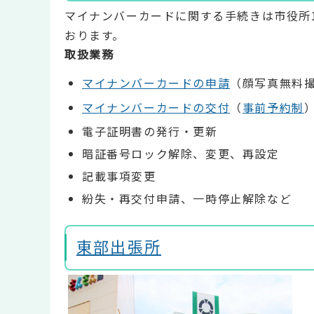
マイナンバーカードに関する手続きは市役所
おります。
取扱業務
マイナンバーカードの申請
（顔写真無料
マイナンバーカードの交付
（
事前予約制
電子証明書の発行・更新
暗証番号ロック解除、変更、再設定
記載事項変更
紛失・再交付申請、一時停止解除など
東部出張所