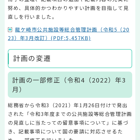
努め、具体的かつわかりやすい計画を目指して見
直しを行いました。
龍ケ崎市公共施設等総合管理計画（令和5（20
23）年3月改訂）(PDF:5,457KB)
計画の変遷
計画の一部修正（令和4（2022）年3
月）
総務省から令和3（2021）年1月26日付けで発出
された「令和3年度までの公共施設等総合管理計画
の見直しに当たっての留意事項について」に基づ
き、記載事項について国の要請に対応させるた
め、一部修正を行いました。