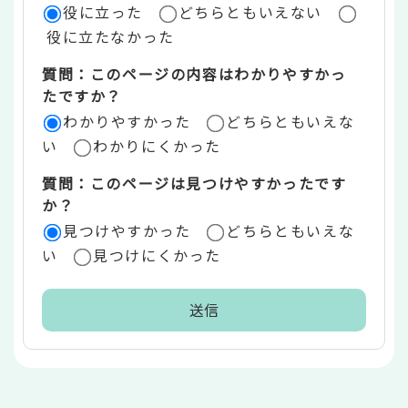
役に立った
どちらともいえない
価
役に立たなかった
エ
質問：このページの内容はわかりやすかっ
リ
たですか？
ア
わかりやすかった
どちらともいえな
い
わかりにくかった
質問：このページは見つけやすかったです
か？
見つけやすかった
どちらともいえな
い
見つけにくかった
本
文
こ