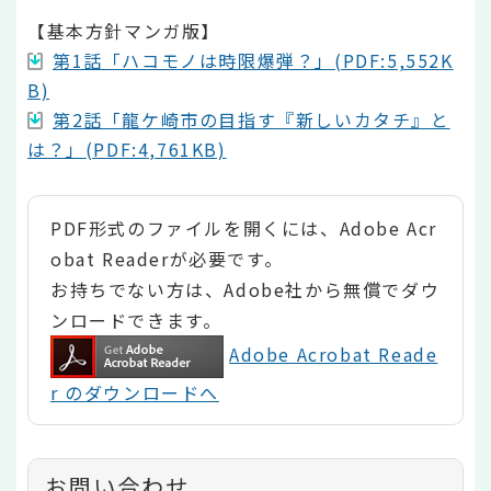
【基本方針マンガ版】
第1話「ハコモノは時限爆弾？」(PDF:5,552K
B)
第2話「龍ケ崎市の目指す『新しいカタチ』と
は？」(PDF:4,761KB)
PDF形式のファイルを開くには、Adobe Acr
obat Readerが必要です。
お持ちでない方は、Adobe社から無償でダウ
ンロードできます。
Adobe Acrobat Reade
r のダウンロードへ
お問い合わせ