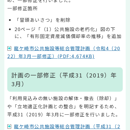
一部修正箇所
「冒頭あいさつ」を削除
20ページ「（1）公共施設の老朽化」図の下
に、「有形固定資産減価償却率の推移」を追加
龍ケ崎市公共施設等総合管理計画（令和4（20
22）年3月一部修正）(PDF:4,674KB)
計画の一部修正（平成31（2019）年
3月）
「利用見込みの無い施設の解体・撤去（除却）」
や「立地適正化計画との整合」を明記するため、
平成31（2019）年3月に一部修正を行いました。
龍ケ崎市公共施設等総合管理計画（平成31（2