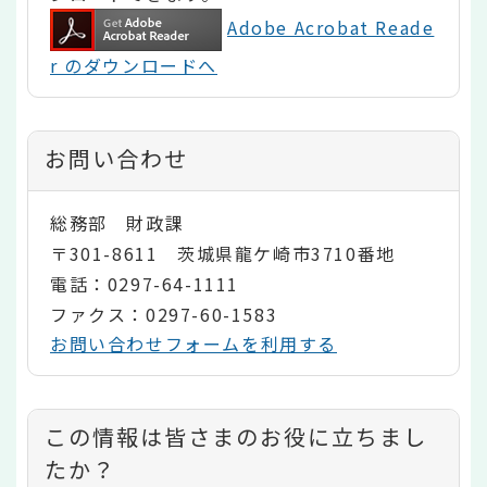
Adobe Acrobat Reade
r のダウンロードへ
お問い合わせ
総務部 財政課
〒301-8611 茨城県龍ケ崎市3710番地
電話：0297-64-1111
ファクス：0297-60-1583
お問い合わせフォームを利用する
コ
この情報は皆さまのお役に立ちまし
ン
たか？