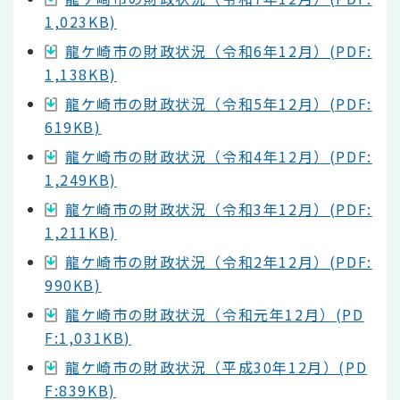
1,023KB)
龍ケ崎市の財政状況（令和6年12月）(PDF:
1,138KB)
龍ケ崎市の財政状況（令和5年12月）(PDF:
619KB)
龍ケ崎市の財政状況（令和4年12月）(PDF:
1,249KB)
龍ケ崎市の財政状況（令和3年12月）(PDF:
1,211KB)
龍ケ崎市の財政状況（令和2年12月）(PDF:
990KB)
龍ケ崎市の財政状況（令和元年12月）(PD
F:1,031KB)
龍ケ崎市の財政状況（平成30年12月）(PD
F:839KB)