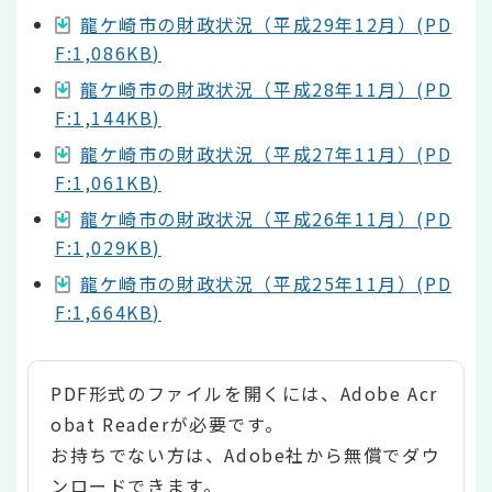
龍ケ崎市の財政状況（平成29年12月）(PD
F:1,086KB)
龍ケ崎市の財政状況（平成28年11月）(PD
F:1,144KB)
龍ケ崎市の財政状況（平成27年11月）(PD
F:1,061KB)
龍ケ崎市の財政状況（平成26年11月）(PD
F:1,029KB)
龍ケ崎市の財政状況（平成25年11月）(PD
F:1,664KB)
PDF形式のファイルを開くには、Adobe Acr
obat Readerが必要です。
お持ちでない方は、Adobe社から無償でダウ
ンロードできます。