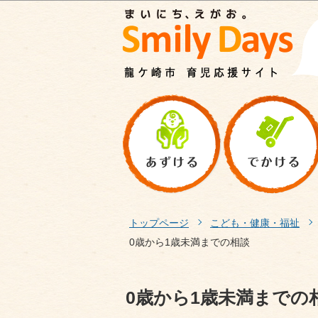
トップページ
こども・健康・福祉
0歳から1歳未満までの相談
0歳から1歳未満までの