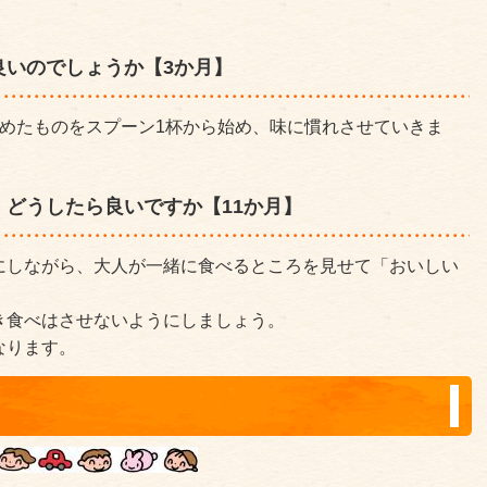
良いのでしょうか【3か月】
薄めたものをスプーン1杯から始め、味に慣れさせていきま
どうしたら良いですか【11か月】
にしながら、大人が一緒に食べるところを見せて「おいしい
き食べはさせないようにしましょう。
なります。