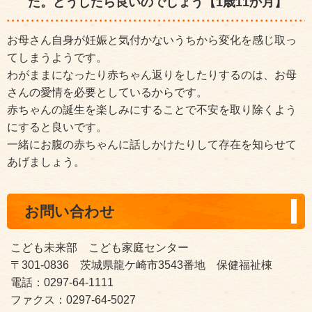
た。どうしたら良いのでしょう【1歳11か月】
お母さん自身が妊娠と気付かないうちから変化を感じ取っ
てしまうようです。
わがままになったり赤ちゃん返りをしたりするのは、お母
さんの愛情を必要としているからです。
赤ちゃんの誕生を楽しみにすることで不安を取り除くよう
にすると良いです。
一緒にお腹の赤ちゃんに話しかけたりして存在を知らせて
あげましょう。
お問い合わせ
こども未来部 こども家庭センター
〒301-0836 茨城県龍ケ崎市3543番地 保健福祉棟
電話：0297-64-1111
ファクス：0297-64-5027