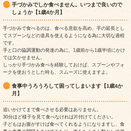
手づかみでしか食べません。いつまで良いので
しょうか【1歳4か月】
手づかみで食べるのは、食べる意欲を高め、手の延長とし
てスプーンなどの道具を使えるようになる為に大切な過程
です。
手と口の協調運動の発達の為に、1歳前から1歳半頃にかけ
ては欠かせません。
しっかり手づかみ食べを経験しておけば、スプーンやフォ
ークを使おうとした時も、スムーズに使えますよ。
食事中うろうろして困ってしまいます【1歳4か
月】
追いかけてまで食べさせる必要はありません。
30分ほど様子を見て食べなければ片付けてください。
子どもはお腹がすけば食べてくれるようになりますし、食