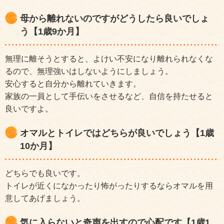
母から離れないのですがどうしたら良いでしょ
う【1歳9か月】
無理に離そうとすると、よけい不安になり離れられなくな
るので、無理強いはしないようにしましょう。
安心すると自分から離れていきます。
家族の一員として手伝いをさせるなど、自信を持たせると
良いですよ。
オマルとトイレではどちらが良いでしょう【1歳
10か月】
どちらでも良いです。
トイレが近くになかったり怖がったりするならオマルを用
意してあげましょう。
気に入らないと奇声を出すので心配です【1歳1