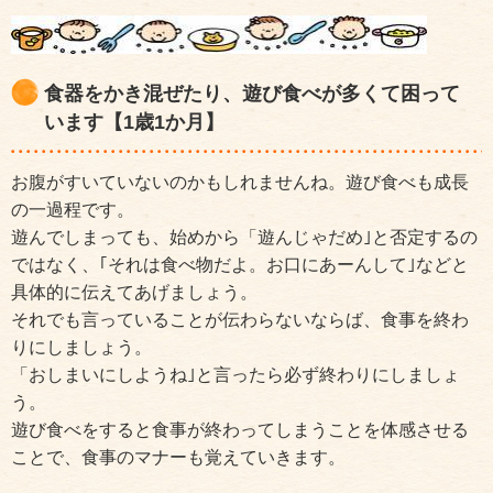
食器をかき混ぜたり、遊び食べが多くて困って
います【1歳1か月】
お腹がすいていないのかもしれませんね。遊び食べも成長
の一過程です。
遊んでしまっても、始めから「遊んじゃだめ｣と否定するの
ではなく、｢それは食べ物だよ。お口にあーんして｣などと
具体的に伝えてあげましょう。
それでも言っていることが伝わらないならば、食事を終わ
りにしましょう。
「おしまいにしようね｣と言ったら必ず終わりにしましょ
う。
遊び食べをすると食事が終わってしまうことを体感させる
ことで、食事のマナーも覚えていきます。