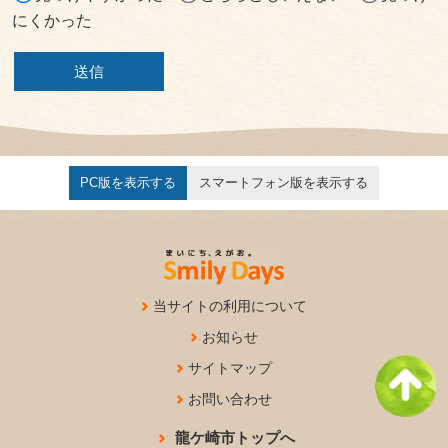
にくかった
PC版を表示する
スマートフォン版を表示する
当サイトの利用について
お知らせ
サイトマップ
お問い合わせ
龍ケ崎市トップへ