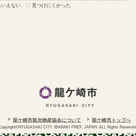
もいえない
見つけにくかった
龍ケ崎市観光物産協会について
龍ケ崎市トップへ
Copyright©RYUGASAKI CITY. IBARAKI PREF, JAPAN. ALL Rights Reserved