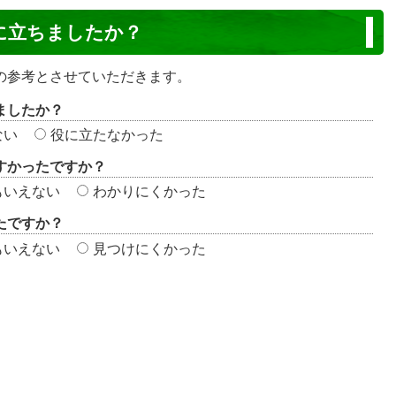
に立ちましたか？
の参考とさせていただきます。
ましたか？
ない
役に立たなかった
すかったですか？
もいえない
わかりにくかった
たですか？
もいえない
見つけにくかった