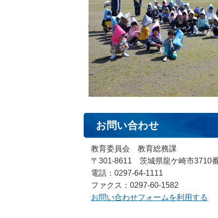
お問い合わせ
教育委員会 教育総務課
〒301-8611 茨城県龍ケ崎市3710
電話：0297-64-1111
ファクス：0297-60-1582
お問い合わせフォームを利用する