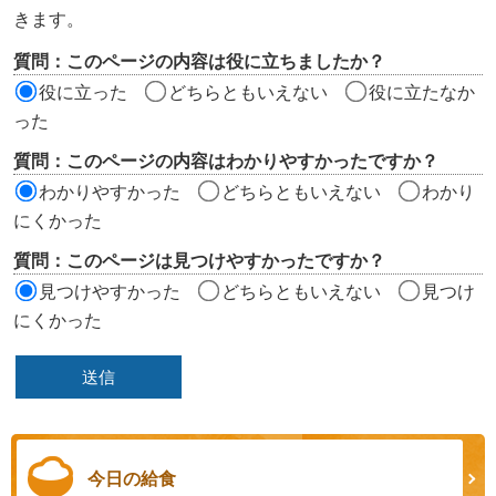
ツ
きます。
評
質問：このページの内容は役に立ちましたか？
価
役に立った
どちらともいえない
役に立たなか
エ
った
リ
質問：このページの内容はわかりやすかったですか？
ア
わかりやすかった
どちらともいえない
わかり
にくかった
質問：このページは見つけやすかったですか？
見つけやすかった
どちらともいえない
見つけ
にくかった
今日の給食