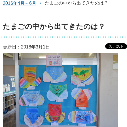
たまごの中から出てきたのは？
2016年4月～6月
たまごの中から出てきたのは？
更新日：2018年3月1日