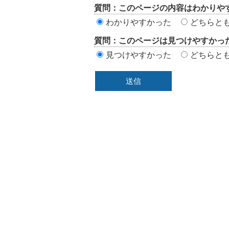
質問：このページの内容はわかりや
価
わかりやすかった
どちらと
エ
質問：このページは見つけやすかっ
リ
見つけやすかった
どちらと
ア