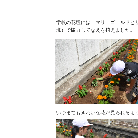
学校の花壇には，マリーゴールドと
班）で協力してなえを植えました。
いつまでもきれいな花が見られるよ