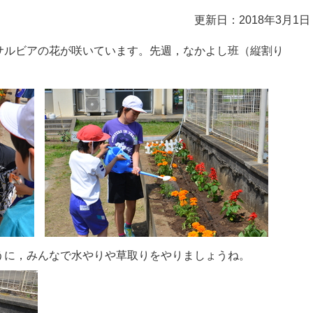
更新日：2018年3月1日
サルビアの花が咲いています。先週，なかよし班（縦割り
うに，みんなで水やりや草取りをやりましょうね。